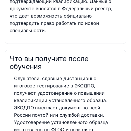
подтверждающий квалификацию. Данные о
документе вносятся в Федеральный реестр,
что дает возможность официально
подтвердить право работать по новой
специальности.
Что вы получите после
обучения
Слушатели, сдавшие дистанционно
итоговое тестирование в ЭКОДПО,
получают удостоверение о повышении
квалификации установленного образца.
ЭКОДПО высылает документ по всей
России почтой или службой доставки.
Удостоверение установленного образца
изготовлено по ФГОС и позволяет