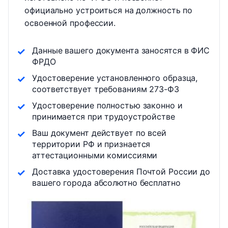
официально устроиться на должность по
освоенной профессии.
Данные вашего документа заносятся в ФИС
ФРДО
Удостоверение установленного образца,
соответствует требованиям 273-ФЗ
Удостоверение полностью законно и
принимается при трудоустройстве
Ваш документ действует по всей
территории РФ и признается
аттестационными комиссиями
Доставка удостоверения Почтой России до
вашего города абсолютно бесплатно