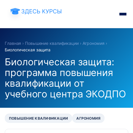
Главная
›
Повышение квалификации
›
Агрономия
›
Биологическая защита
Биологическая защита:
программа повышения
квалификации от
учебного центра ЭКОДПО
ПОВЫШЕНИЕ КВАЛИФИКАЦИИ
АГРОНОМИЯ