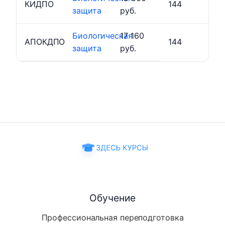
КИДПО
144
защита
руб.
Биологическая
17 160
АПОКДПО
144
защита
руб.
Обучение
Профессиональная переподготовка