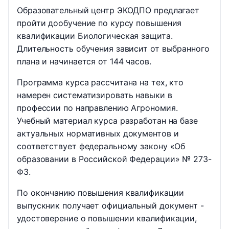
Образовательный центр ЭКОДПО предлагает
пройти дообучение по курсу повышения
квалификации Биологическая защита.
Длительность обучения зависит от выбранного
плана и начинается от 144 часов.
Программа курса рассчитана на тех, кто
намерен систематизировать навыки в
профессии по направлению Агрономия.
Учебный материал курса разработан на базе
актуальных нормативных документов и
соответствует федеральному закону «Об
образовании в Российской Федерации» № 273-
ФЗ.
По окончанию повышения квалификации
выпускник получает официальный документ -
удостоверение о повышении квалификации,