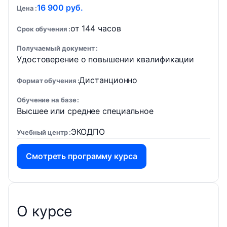
16 900 руб.
Цена
от 144 часов
Срок обучения
Получаемый документ
Удостоверение о повышении квалификации
Дистанционно
Формат обучения
Обучение на базе
Высшее или среднее специальное
ЭКОДПО
Учебный центр
Смотреть программу курса
О курсе