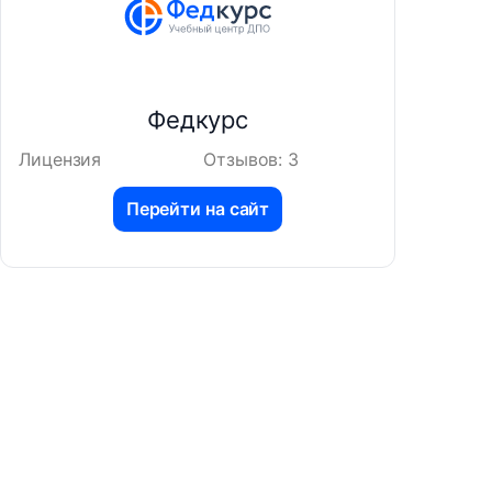
Федкурс
Лицензия
Отзывов: 3
Перейти на сайт