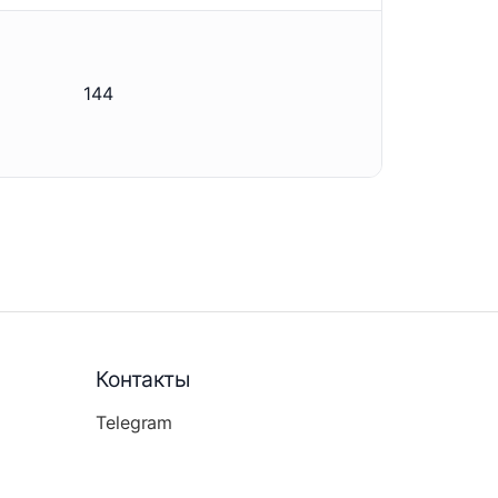
144
Контакты
Telegram