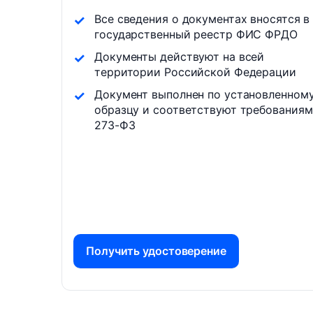
Все сведения о документах вносятся в
государственный реестр ФИС ФРДО
Документы действуют на всей
территории Российской Федерации
Документ выполнен по установленном
образцу и соответствуют требованиям
273-ФЗ
Получить удостоверение