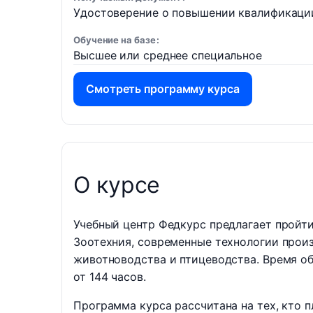
Удостоверение о повышении квалификаци
Обучение на базе
Высшее или среднее специальное
Смотреть программу курса
О курсе
Учебный центр Федкурс предлагает пройт
Зоотехния, современные технологии прои
животноводства и птицеводства. Время об
от 144 часов.
Программа курса рассчитана на тех, кто 