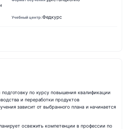
и
Федкурс
Учебный центр
и подготовку по курсу повышения квалификации
зводства и переработки продуктов
учения зависит от выбранного плана и начинается
планирует освежить компетенции в профессии по