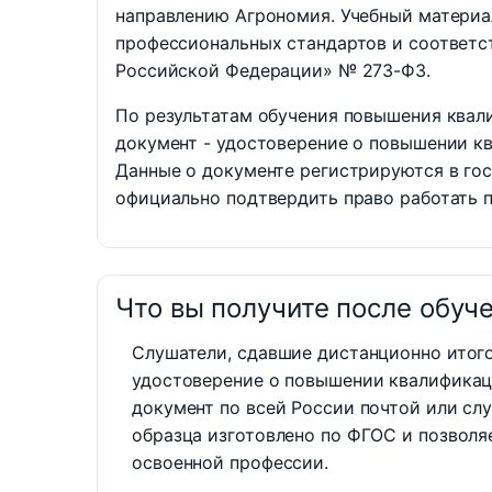
направлению Агрономия. Учебный материа
профессиональных стандартов и соответс
Российской Федерации» № 273-ФЗ.
По результатам обучения повышения квал
документ - удостоверение о повышении 
Данные о документе регистрируются в го
официально подтвердить право работать п
Что вы получите после обуч
Слушатели, сдавшие дистанционно итого
удостоверение о повышении квалификац
документ по всей России почтой или сл
образца изготовлено по ФГОС и позволя
освоенной профессии.