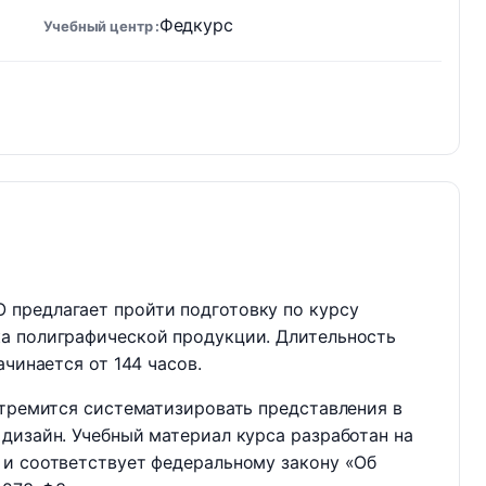
Федкурс
Учебный центр
предлагает пройти подготовку по курсу
а полиграфической продукции. Длительность
ачинается от 144 часов.
стремится систематизировать представления в
дизайн. Учебный материал курса разработан на
 и соответствует федеральному закону «Об