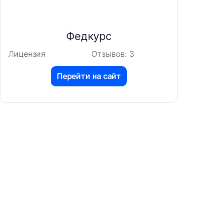
Федкурс
Лицензия
Отзывов: 3
Перейти на сайт