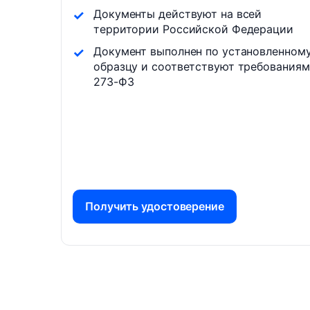
Документы действуют на всей
территории Российской Федерации
Документ выполнен по установленном
образцу и соответствуют требованиям
273-ФЗ
Получить удостоверение