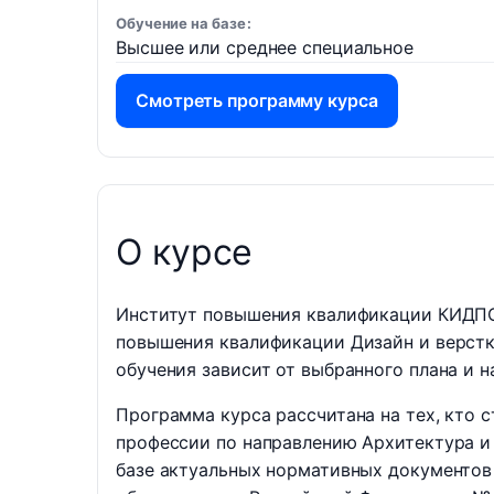
Обучение на базе
Высшее или среднее специальное
Смотреть программу курса
О курсе
Институт повышения квалификации КИДПО 
повышения квалификации Дизайн и верстк
обучения зависит от выбранного плана и н
Программа курса рассчитана на тех, кто 
профессии по направлению Архитектура и 
базе актуальных нормативных документов