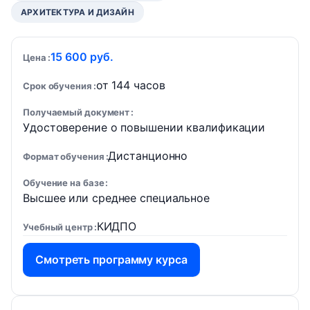
АРХИТЕКТУРА И ДИЗАЙН
15 600 руб.
Цена
от 144 часов
Срок обучения
Получаемый документ
Удостоверение о повышении квалификации
Дистанционно
Формат обучения
Обучение на базе
Высшее или среднее специальное
КИДПО
Учебный центр
Смотреть программу курса