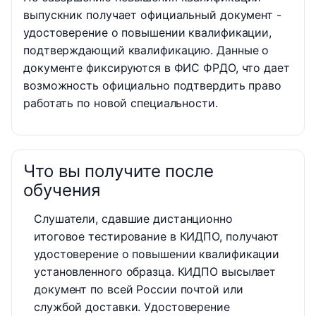
выпускник получает официальный документ -
удостоверение о повышении квалификации,
подтверждающий квалификацию. Данные о
документе фиксируются в ФИС ФРДО, что дает
возможность официально подтвердить право
работать по новой специальности.
Что вы получите после
обучения
Слушатели, сдавшие дистанционно
итоговое тестирование в КИДПО, получают
удостоверение о повышении квалификации
установленного образца. КИДПО высылает
документ по всей России почтой или
службой доставки. Удостоверение