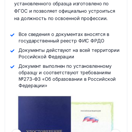
установленного образца изготовлено по
ФГОС и позволяет официально устроиться
на должность по освоенной профессии.
Все сведения о документах вносятся в
государственный реестр ФИС ФРДО
Документы действуют на всей территории
Российской Федерации
Документ выполнен по установленному
образцу и соответствуют требованиям
№273-ФЗ «Об образовании в Российской
Федерации»