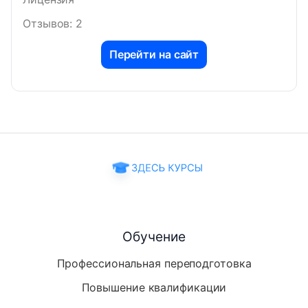
Отзывов: 2
Перейти на сайт
Обучение
Профессиональная переподготовка
Повышение квалификации