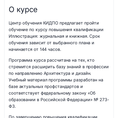
О курсе
Центр обучения КИДПО предлагает пройти
обучение по курсу повышения квалификации
Иллюстрация: журнальная и книжная. Срок
обучения зависит от выбранного плана и
начинается от 144 часов.
Программа курса рассчитана на тех, кто
стремится расширить базу знаний в профессии
по направлению Архитектура и дизайн.
Учебный материал программы разработан на
базе актуальных профстандартов и
соответствует федеральному закону «Об
образовании в Российской Федерации» № 273-
ФЗ.
По завершению повышения квалификации