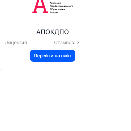
АПОКДПО
Лицензия
Отзывов: 3
Перейти на сайт