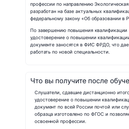
профессии по направлению Экологическая
разработан на базе актуальных квалифика
федеральному закону «Об образовании в 
По завершению повышения квалификации 
удостоверение о повышении квалификаци
документе заносятся в ФИС ФРДО, что да
работать по новой специальности.
Что вы получите после обуч
Слушатели, сдавшие дистанционно итог
удостоверение о повышении квалификац
документ по всей России почтой или сл
образца изготовлено по ФГОС и позволя
освоенной профессии.