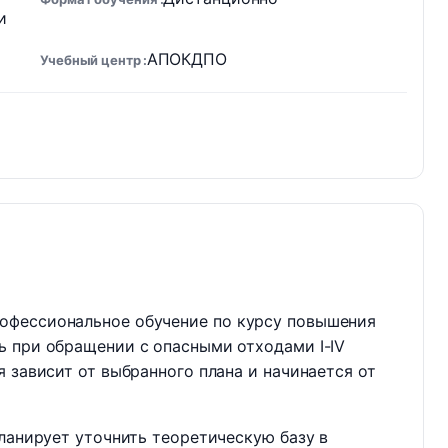
и
АПОКДПО
Учебный центр
офессиональное обучение по курсу повышения
ь при обращении с опасными отходами I-IV
 зависит от выбранного плана и начинается от
планирует уточнить теоретическую базу в