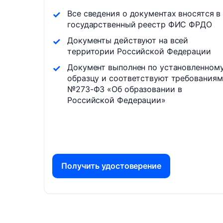
Все сведения о документах вносятся в
государственный реестр ФИС ФРДО
Документы действуют на всей
территории Российской Федерации
Документ выполнен по установленном
образцу и соответствуют требованиям
№273-ФЗ «Об образовании в
Российской Федерации»
Получить удостоверение