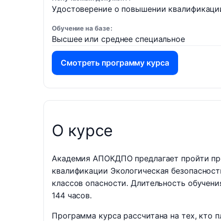
Удостоверение о повышении квалификаци
Обучение на базе
Высшее или среднее специальное
Смотреть программу курса
О курсе
Академия АПОКДПО предлагает пройти пр
квалификации Экологическая безопасност
классов опасности. Длительность обучения
144 часов.
Программа курса рассчитана на тех, кто 