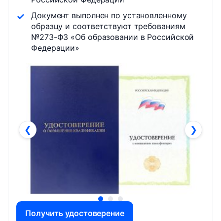
Документ выполнен по установленному
образцу и соответствуют требованиям
№273-ФЗ «Об образовании в Российской
Федерации»
❮
❯
Получить удостоверение