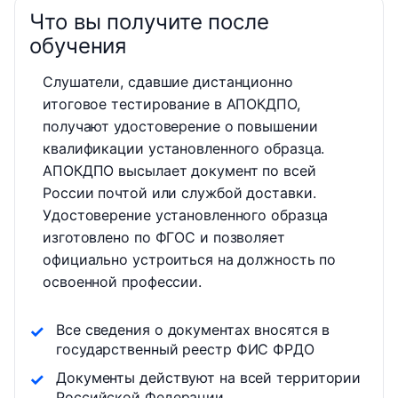
Что вы получите после
обучения
Слушатели, сдавшие дистанционно
итоговое тестирование в АПОКДПО,
получают удостоверение о повышении
квалификации установленного образца.
АПОКДПО высылает документ по всей
России почтой или службой доставки.
Удостоверение установленного образца
изготовлено по ФГОС и позволяет
официально устроиться на должность по
освоенной профессии.
Все сведения о документах вносятся в
государственный реестр ФИС ФРДО
Документы действуют на всей территории
Российской Федерации