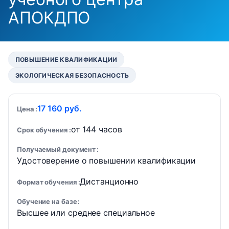
АПОКДПО
ПОВЫШЕНИЕ КВАЛИФИКАЦИИ
ЭКОЛОГИЧЕСКАЯ БЕЗОПАСНОСТЬ
17 160 руб.
Цена
от 144 часов
Срок обучения
Получаемый документ
Удостоверение о повышении квалификации
Дистанционно
Формат обучения
Обучение на базе
Высшее или среднее специальное