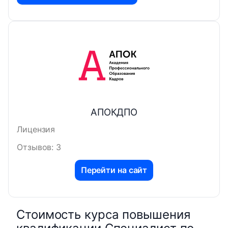
АПОКДПО
Лицензия
Отзывов: 3
Перейти на сайт
Стоимость курса повышения