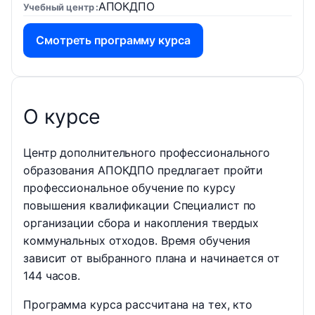
АПОКДПО
Учебный центр
Смотреть программу курса
О курсе
Центр дополнительного профессионального
образования АПОКДПО предлагает пройти
профессиональное обучение по курсу
повышения квалификации Специалист по
организации сбора и накопления твердых
коммунальных отходов. Время обучения
зависит от выбранного плана и начинается от
144 часов.
Программа курса рассчитана на тех, кто