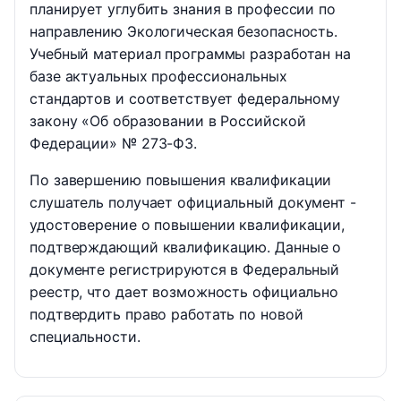
планирует углубить знания в профессии по
направлению Экологическая безопасность.
Учебный материал программы разработан на
базе актуальных профессиональных
стандартов и соответствует федеральному
закону «Об образовании в Российской
Федерации» № 273-ФЗ.
По завершению повышения квалификации
слушатель получает официальный документ -
удостоверение о повышении квалификации,
подтверждающий квалификацию. Данные о
документе регистрируются в Федеральный
реестр, что дает возможность официально
подтвердить право работать по новой
специальности.