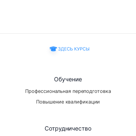
Обучение
Профессиональная переподготовка
Повышение квалификации
Сотрудничество