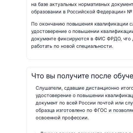
на базе актуальных нормативных докумен
образовании в Российской Федерации» №
По окончанию повышения квалификации с
удостоверение о повышении квалификаци
документе фиксируются в ФИС ФРДО, что 
работать по новой специальности.
Что вы получите после обуч
Слушатели, сдавшие дистанционно итог
удостоверение о повышении квалификац
документ по всей России почтой или сл
образца изготовлено по ФГОС и позволя
освоенной профессии.