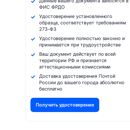
Данные вашего документа заносятся в
ФИС ФРДО
Удостоверение установленного
образца, соответствует требованиям
273-ФЗ
Удостоверение полностью законно и
принимается при трудоустройстве
Ваш документ действует по всей
территории РФ и признается
аттестационными комиссиями
Доставка удостоверения Почтой
России до вашего города абсолютно
бесплатно
Получить удостоверение