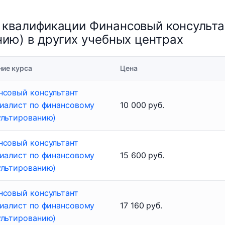
квалификации Финансовый консульта
ию) в других учебных центрах
ние курса
Цена
нсовый консультант
циалист по финансовому
10 000 руб.
ультированию)
нсовый консультант
циалист по финансовому
15 600 руб.
ультированию)
нсовый консультант
циалист по финансовому
17 160 руб.
ультированию)