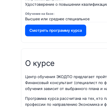
Удостоверение о повышении квалификаци
Обучение на базе
Высшее или среднее специальное
Смотреть программу курса
О курсе
Центр обучения ЭКОДПО предлагает пройт
Финансовый консультант (специалист по 
обучения зависит от выбранного плана и н
Программа курса рассчитана на тех, кто 
профессии по направлению Экономика и ф