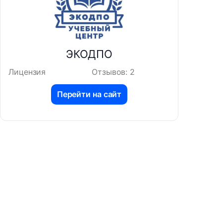
ЭКОДПО
Лицензия
Отзывов: 2
Перейти на сайт