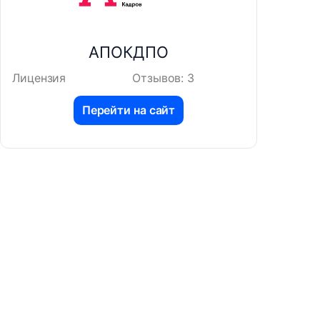
АПОКДПО
Лицензия
Отзывов: 3
Перейти на сайт