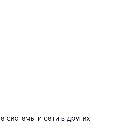
 системы и сети в других