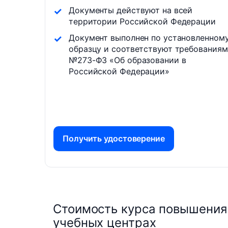
Документы действуют на всей
территории Российской Федерации
Документ выполнен по установленном
образцу и соответствуют требованиям
№273-ФЗ «Об образовании в
Российской Федерации»
Получить удостоверение
Стоимость курса повышения 
учебных центрах