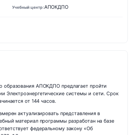
АПОКДПО
Учебный центр
го образования АПОКДПО предлагает пройти
ии Электроэнергетические системы и сети. Срок
ачинается от 144 часов.
намерен актуализировать представления в
чебный материал программы разработан на базе
ответствует федеральному закону «Об