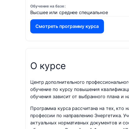
Обучение на базе
Высшее или среднее специальное
Смотреть программу курса
О курсе
Центр дополнительного профессионально
обучение по курсу повышения квалификац
обучения зависит от выбранного плана и н
Программа курса рассчитана на тех, кто 
профессии по направлению Энергетика. У
актуальных нормативных документов и со