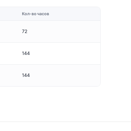
Кол-во часов
72
144
144