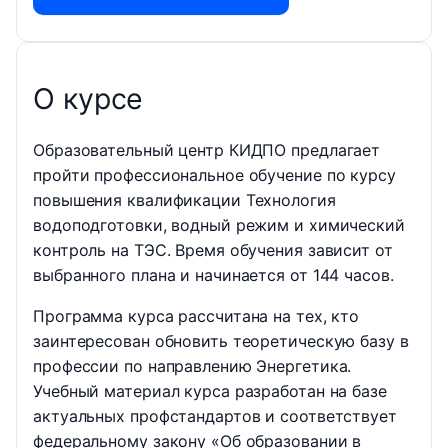
О курсе
Образовательный центр КИДПО предлагает
пройти профессиональное обучение по курсу
повышения квалификации Технология
водоподготовки, водный режим и химический
контроль на ТЭС. Время обучения зависит от
выбранного плана и начинается от 144 часов.
Программа курса рассчитана на тех, кто
заинтересован обновить теоретическую базу в
профессии по направлению Энергетика.
Учебный материал курса разработан на базе
актуальных профстандартов и соответствует
федеральному закону «Об образовании в