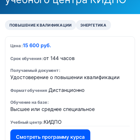
ПОВЫШЕНИЕ КВАЛИФИКАЦИИ
ЭНЕРГЕТИКА
15 600 руб.
Цена
от 144 часов
Срок обучения
Получаемый документ
Удостоверение о повышении квалификации
Дистанционно
Формат обучения
Обучение на базе
Высшее или среднее специальное
КИДПО
Учебный центр
Смотреть программу курса