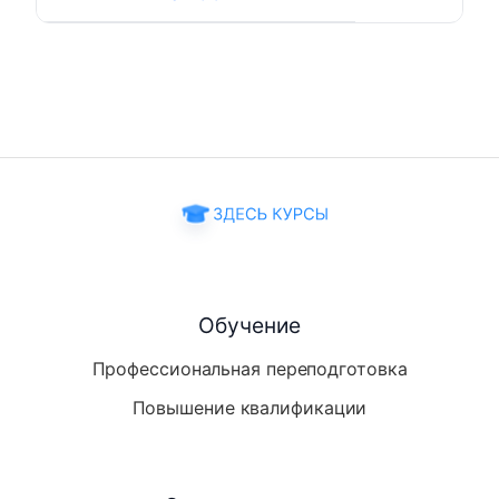
Обучение
Профессиональная переподготовка
Повышение квалификации