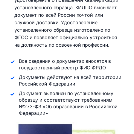
удостоверение о повышении квалификации
установленного образца. КИДПО высылает
документ по всей России почтой или
службой доставки. Удостоверение
установленного образца изготовлено по
ФГОС и позволяет официально устроиться
на должность по освоенной профессии.
Все сведения о документах вносятся в
государственный реестр ФИС ФРДО
Документы действуют на всей территории
Российской Федерации
Документ выполнен по установленному
образцу и соответствуют требованиям
№273-ФЗ «Об образовании в Российской
Федерации»