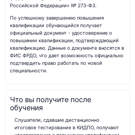
Российской Федерации» № 273-ФЗ.
По успешному завершению повышения
квалификации обучающийся получает
официальный документ - удостоверение о
повышении квалификации, подтверждающий
квалификацию. Данные о документе вносятся в
ФИС ФРДО, что дает возможность официально
подтвердить право работать по новой
специальности.
Что вы получите после
обучения
Слушатели, сдавшие дистанционно
итоговое тестирование в КИДПО, получают