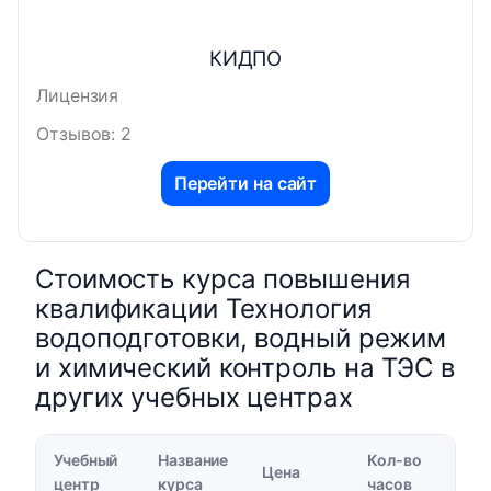
КИДПО
Лицензия
Отзывов: 2
Перейти на сайт
Стоимость курса повышения
квалификации Технология
водоподготовки, водный режим
и химический контроль на ТЭС в
других учебных центрах
Учебный
Название
Кол-во
Цена
центр
курса
часов