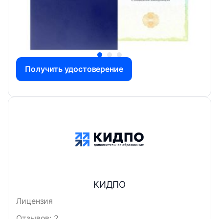
Получить удостоверение
КИДПО
Лицензия
Отзывов: 2