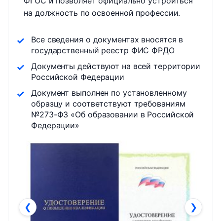
ФГОС и позволяет официально устроиться
на должность по освоенной профессии.
Все сведения о документах вносятся в
государственный реестр ФИС ФРДО
Документы действуют на всей территории
Российской Федерации
Документ выполнен по установленному
образцу и соответствуют требованиям
№273-ФЗ «Об образовании в Российской
Федерации»
❮
❯