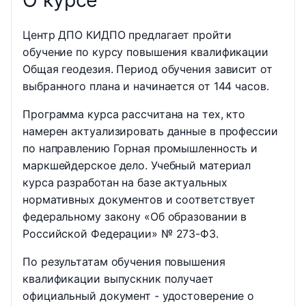
Центр ДПО КИДПО предлагает пройти
обучение по курсу повышения квалификации
Общая геодезия. Период обучения зависит от
выбранного плана и начинается от 144 часов.
Программа курса рассчитана на тех, кто
намерен актуализировать данные в профессии
по направлению Горная промышленность и
маркшейдерское дело. Учебный материал
курса разработан на базе актуальных
нормативных документов и соответствует
федеральному закону «Об образовании в
Российской Федерации» № 273-ФЗ.
По результатам обучения повышения
квалификации выпускник получает
официальный документ - удостоверение о