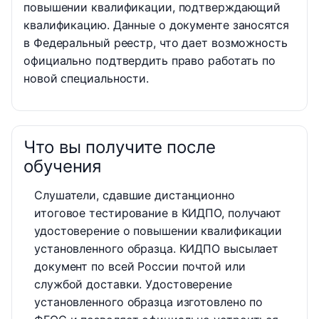
повышении квалификации, подтверждающий
квалификацию. Данные о документе заносятся
в Федеральный реестр, что дает возможность
официально подтвердить право работать по
новой специальности.
Что вы получите после
обучения
Слушатели, сдавшие дистанционно
итоговое тестирование в КИДПО, получают
удостоверение о повышении квалификации
установленного образца. КИДПО высылает
документ по всей России почтой или
службой доставки. Удостоверение
установленного образца изготовлено по