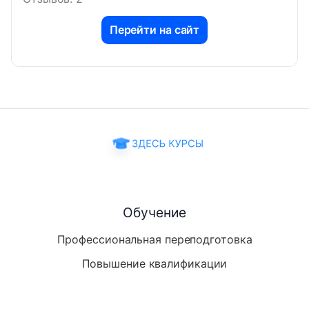
Перейти на сайт
Обучение
Профессиональная переподготовка
Повышение квалификации