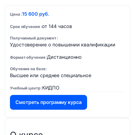
15 600 руб.
Цена
от 144 часов
Срок обучения
Получаемый документ
Удостоверение о повышении квалификации
Дистанционно
Формат обучения
Обучение на базе
Высшее или среднее специальное
КИДПО
Учебный центр
Смотреть программу курса
О курсе