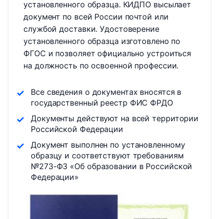
установленного образца. КИДПО высылает
документ по всей России почтой или
службой доставки. Удостоверение
установленного образца изготовлено по
ФГОС и позволяет официально устроиться
на должность по освоенной профессии.
Все сведения о документах вносятся в
государственный реестр ФИС ФРДО
Документы действуют на всей территории
Российской Федерации
Документ выполнен по установленному
образцу и соответствуют требованиям
№273-ФЗ «Об образовании в Российской
Федерации»