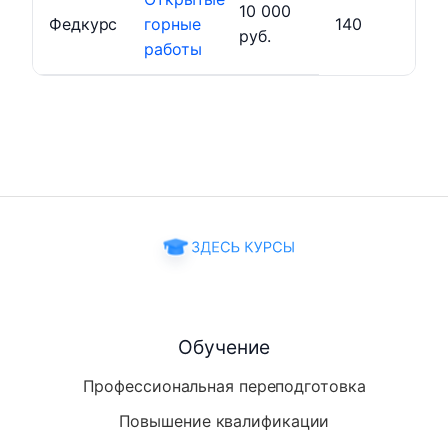
10 000
Федкурс
горные
140
руб.
работы
Обучение
Профессиональная переподготовка
Повышение квалификации