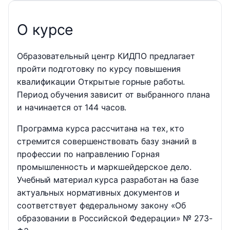
О курсе
Образовательный центр КИДПО предлагает
пройти подготовку по курсу повышения
квалификации Открытые горные работы.
Период обучения зависит от выбранного плана
и начинается от 144 часов.
Программа курса рассчитана на тех, кто
стремится совершенствовать базу знаний в
профессии по направлению Горная
промышленность и маркшейдерское дело.
Учебный материал курса разработан на базе
актуальных нормативных документов и
соответствует федеральному закону «Об
образовании в Российской Федерации» № 273-