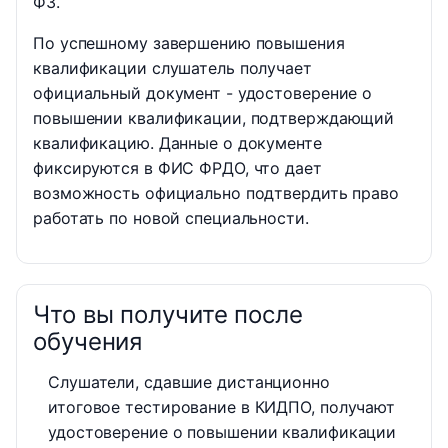
ФЗ.
По успешному завершению повышения
квалификации слушатель получает
официальный документ - удостоверение о
повышении квалификации, подтверждающий
квалификацию. Данные о документе
фиксируются в ФИС ФРДО, что дает
возможность официально подтвердить право
работать по новой специальности.
Что вы получите после
обучения
Слушатели, сдавшие дистанционно
итоговое тестирование в КИДПО, получают
удостоверение о повышении квалификации