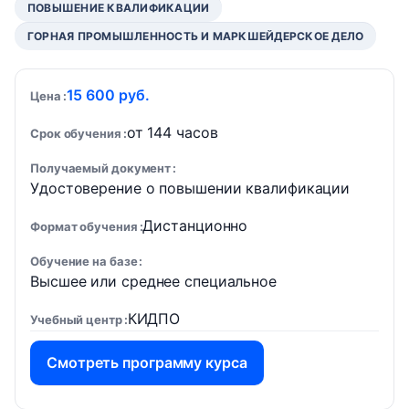
ПОВЫШЕНИЕ КВАЛИФИКАЦИИ
ГОРНАЯ ПРОМЫШЛЕННОСТЬ И МАРКШЕЙДЕРСКОЕ ДЕЛО
15 600 руб.
Цена
от 144 часов
Срок обучения
Получаемый документ
Удостоверение о повышении квалификации
Дистанционно
Формат обучения
Обучение на базе
Высшее или среднее специальное
КИДПО
Учебный центр
Смотреть программу курса