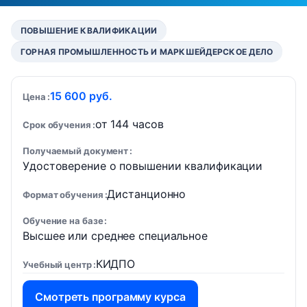
ПОВЫШЕНИЕ КВАЛИФИКАЦИИ
ГОРНАЯ ПРОМЫШЛЕННОСТЬ И МАРКШЕЙДЕРСКОЕ ДЕЛО
15 600 руб.
Цена
от 144 часов
Срок обучения
Получаемый документ
Удостоверение о повышении квалификации
Дистанционно
Формат обучения
Обучение на базе
Высшее или среднее специальное
КИДПО
Учебный центр
Смотреть программу курса