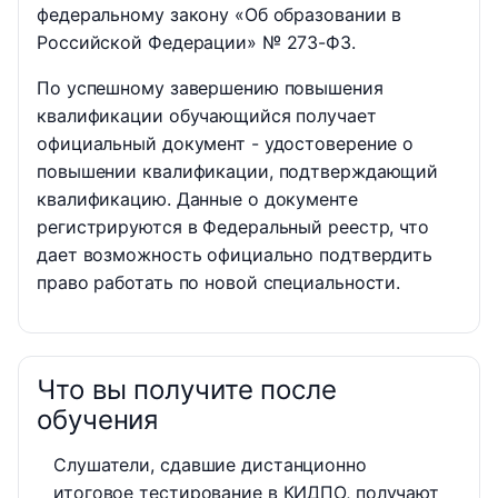
федеральному закону «Об образовании в
Российской Федерации» № 273-ФЗ.
По успешному завершению повышения
квалификации обучающийся получает
официальный документ - удостоверение о
повышении квалификации, подтверждающий
квалификацию. Данные о документе
регистрируются в Федеральный реестр, что
дает возможность официально подтвердить
право работать по новой специальности.
Что вы получите после
обучения
Слушатели, сдавшие дистанционно
итоговое тестирование в КИДПО, получают