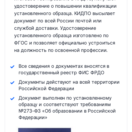
удостоверение о повышении квалификации
установленного образца. КИДПО высылает
документ по всей России почтой или
службой доставки. Удостоверение
установленного образца изготовлено по
ФГОС и позволяет официально устроиться
на должность по освоенной профессии.
Все сведения о документах вносятся в
государственный реестр ФИС ФРДО
Документы действуют на всей территории
Российской Федерации
Документ выполнен по установленному
образцу и соответствуют требованиям
№273-ФЗ «Об образовании в Российской
Федерации»