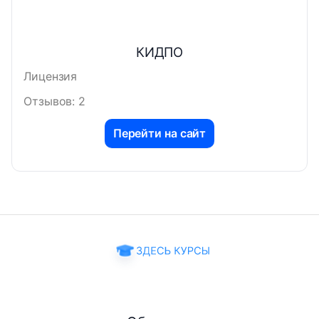
КИДПО
Лицензия
Отзывов: 2
Перейти на сайт