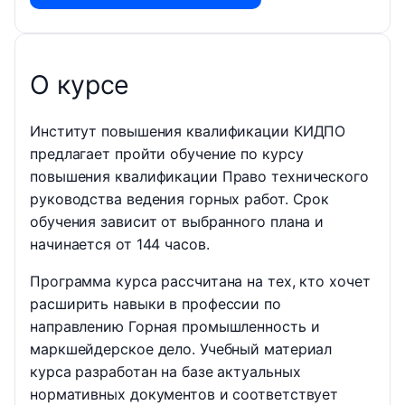
О курсе
Институт повышения квалификации КИДПО
предлагает пройти обучение по курсу
повышения квалификации Право технического
руководства ведения горных работ. Срок
обучения зависит от выбранного плана и
начинается от 144 часов.
Программа курса рассчитана на тех, кто хочет
расширить навыки в профессии по
направлению Горная промышленность и
маркшейдерское дело. Учебный материал
курса разработан на базе актуальных
нормативных документов и соответствует