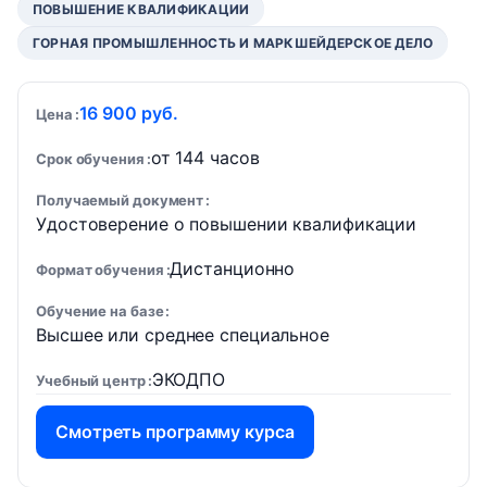
ПОВЫШЕНИЕ КВАЛИФИКАЦИИ
ГОРНАЯ ПРОМЫШЛЕННОСТЬ И МАРКШЕЙДЕРСКОЕ ДЕЛО
16 900 руб.
Цена
от 144 часов
Срок обучения
Получаемый документ
Удостоверение о повышении квалификации
Дистанционно
Формат обучения
Обучение на базе
Высшее или среднее специальное
ЭКОДПО
Учебный центр
Смотреть программу курса