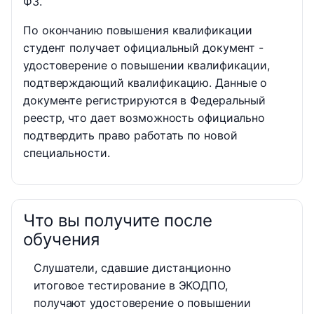
ФЗ.
По окончанию повышения квалификации
студент получает официальный документ -
удостоверение о повышении квалификации,
подтверждающий квалификацию. Данные о
документе регистрируются в Федеральный
реестр, что дает возможность официально
подтвердить право работать по новой
специальности.
Что вы получите после
обучения
Слушатели, сдавшие дистанционно
итоговое тестирование в ЭКОДПО,
получают удостоверение о повышении