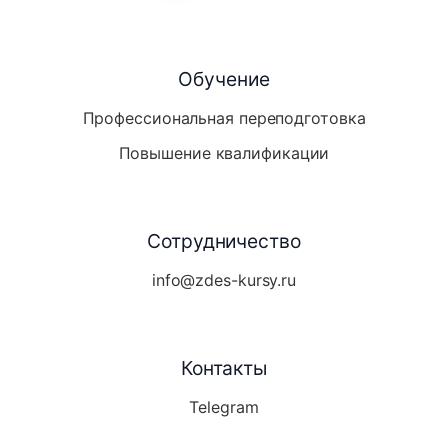
Обучение
Профессиональная переподготовка
Повышение квалификации
Сотрудничество
info@zdes-kursy.ru
Контакты
Telegram