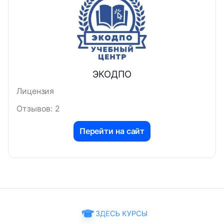
ЭКОДПО
Лицензия
Отзывов: 2
Перейти на сайт