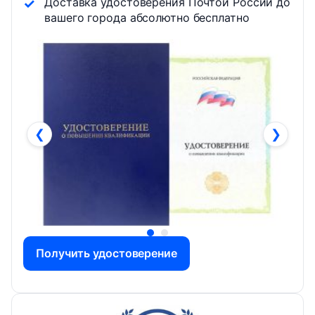
Доставка удостоверения Почтой России до
вашего города абсолютно бесплатно
❮
❯
Получить удостоверение