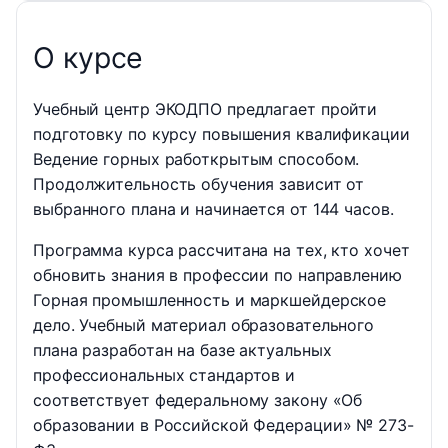
О курсе
Учебный центр ЭКОДПО предлагает пройти
подготовку по курсу повышения квалификации
Ведение горных работкрытым способом.
Продолжительность обучения зависит от
выбранного плана и начинается от 144 часов.
Программа курса рассчитана на тех, кто хочет
обновить знания в профессии по направлению
Горная промышленность и маркшейдерское
дело. Учебный материал образовательного
плана разработан на базе актуальных
профессиональных стандартов и
соответствует федеральному закону «Об
образовании в Российской Федерации» № 273-