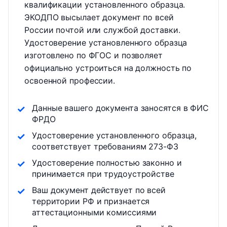
квалификации установленного образца.
ЭКОДПО высылает документ по всей
России почтой или службой доставки.
Удостоверение установленного образца
изготовлено по ФГОС и позволяет
официально устроиться на должность по
освоенной профессии.
Данные вашего документа заносятся в ФИС
ФРДО
Удостоверение установленного образца,
соответствует требованиям 273-ФЗ
Удостоверение полностью законно и
принимается при трудоустройстве
Ваш документ действует по всей
территории РФ и признается
аттестационными комиссиями