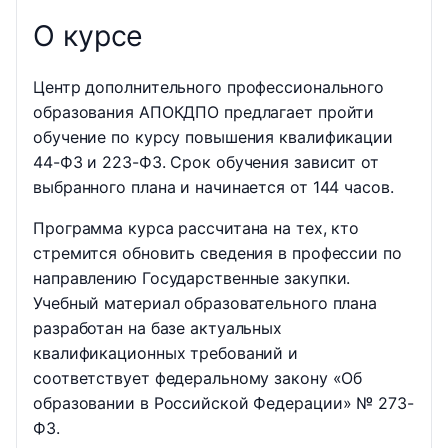
О курсе
Центр дополнительного профессионального
образования АПОКДПО предлагает пройти
обучение по курсу повышения квалификации
44-ФЗ и 223-ФЗ. Срок обучения зависит от
выбранного плана и начинается от 144 часов.
Программа курса рассчитана на тех, кто
стремится обновить сведения в профессии по
направлению Государственные закупки.
Учебный материал образовательного плана
разработан на базе актуальных
квалификационных требований и
соответствует федеральному закону «Об
образовании в Российской Федерации» № 273-
ФЗ.