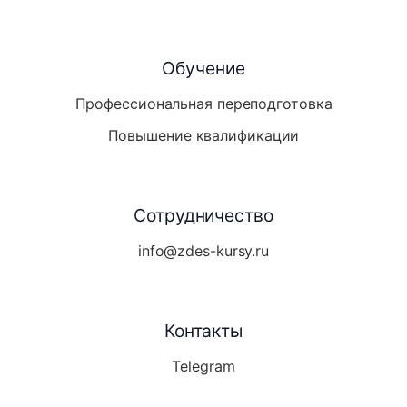
Обучение
Профессиональная переподготовка
Повышение квалификации
Сотрудничество
info@zdes-kursy.ru
Контакты
Telegram