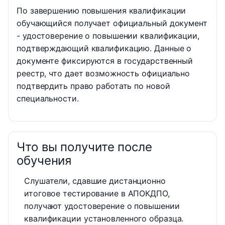
По завершению повышения квалификации
обучающийся получает официальный документ
- удостоверение о повышении квалификации,
подтверждающий квалификацию. Данные о
документе фиксируются в государственный
реестр, что дает возможность официально
подтвердить право работать по новой
специальности.
Что вы получите после
обучения
Слушатели, сдавшие дистанционно
итоговое тестирование в АПОКДПО,
получают удостоверение о повышении
квалификации установленного образца.