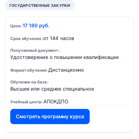
ГОСУДАРСТВЕННЫЕ ЗАКУПКИ
17 160 руб.
Цена
от 144 часов
Срок обучения
Получаемый документ
Удостоверение о повышении квалификации
Дистанционно
Формат обучения
Обучение на базе
Высшее или среднее специальное
АПОКДПО
Учебный центр
Смотреть программу курса