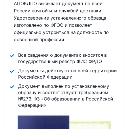
АПОКДПО высылает документ по всей
России почтой или службой доставки.
Удостоверение установленного образца
изготовлено по ФГОС и позволяет
официально устроиться на должность по
освоенной профессии.
Все сведения о документах вносятся в
государственный реестр ФИС ФРДО
Документы действуют на всей территории
Российской Федерации
Документ выполнен по установленному
образцу и соответствуют требованиям
№273-ФЗ «Об образовании в Российской
Федерации»