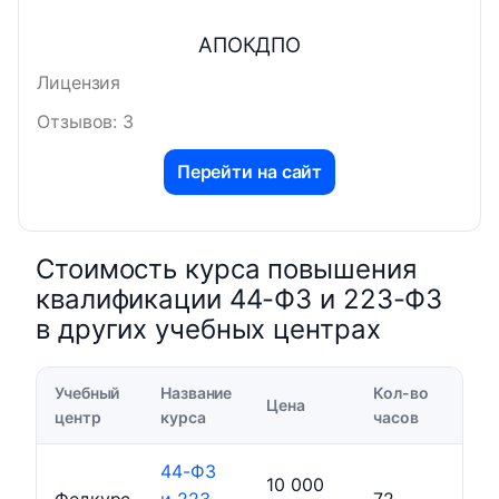
АПОКДПО
Лицензия
Отзывов: 3
Перейти на сайт
Стоимость курса повышения
квалификации 44-ФЗ и 223-ФЗ
в других учебных центрах
Учебный
Название
Кол-во
Цена
центр
курса
часов
44-ФЗ
10 000