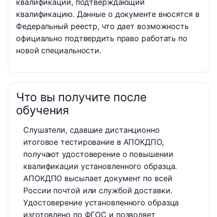
квалификации, подтверждающий
квалификацию. Данные о документе вносятся в
Федеральный реестр, что дает возможность
официально подтвердить право работать по
новой специальности.
Что вы получите после
обучения
Слушатели, сдавшие дистанционно
итоговое тестирование в АПОКДПО,
получают удостоверение о повышении
квалификации установленного образца.
АПОКДПО высылает документ по всей
России почтой или службой доставки.
Удостоверение установленного образца
изготовлено по ФГОС и позволяет