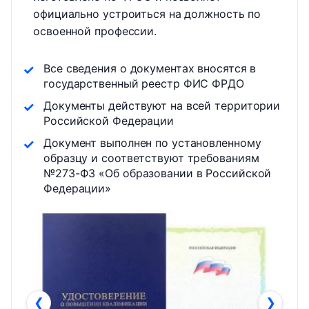
официально устроиться на должность по
освоенной профессии.
Все сведения о документах вносятся в
государственный реестр ФИС ФРДО
Документы действуют на всей территории
Российской Федерации
Документ выполнен по установленному
образцу и соответствуют требованиям
№273-ФЗ «Об образовании в Российской
Федерации»
❮
❯