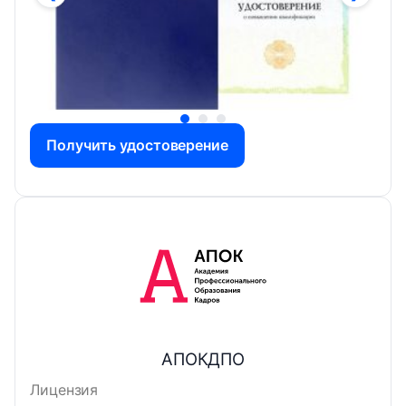
Получить удостоверение
АПОКДПО
Лицензия