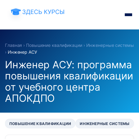
Главная
›
Повышение квалификации
›
Инженерные системы
›
Инженер АСУ
Инженер АСУ: программа
повышения квалификации
от учебного центра
АПОКДПО
ПОВЫШЕНИЕ КВАЛИФИКАЦИИ
ИНЖЕНЕРНЫЕ СИСТЕМЫ