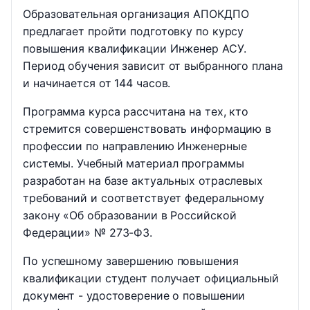
Образовательная организация АПОКДПО
предлагает пройти подготовку по курсу
повышения квалификации Инженер АСУ.
Период обучения зависит от выбранного плана
и начинается от 144 часов.
Программа курса рассчитана на тех, кто
стремится совершенствовать информацию в
профессии по направлению Инженерные
системы. Учебный материал программы
разработан на базе актуальных отраслевых
требований и соответствует федеральному
закону «Об образовании в Российской
Федерации» № 273-ФЗ.
По успешному завершению повышения
квалификации студент получает официальный
документ - удостоверение о повышении