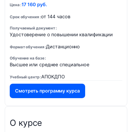
17 160 руб.
Цена
от 144 часов
Срок обучения
Получаемый документ
Удостоверение о повышении квалификации
Дистанционно
Формат обучения
Обучение на базе
Высшее или среднее специальное
АПОКДПО
Учебный центр
Смотреть программу курса
О курсе