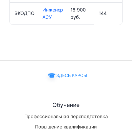
Инженер
16 900
ЭКОДПО
144
АСУ
руб.
Обучение
Профессиональная переподготовка
Повышение квалификации