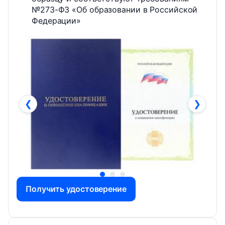
№273-ФЗ «Об образовании в Российской
Федерации»
❮
❯
Получить удостоверение