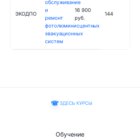
обслуживание
и
16 900
ЭКОДПО
144
ремонт
руб.
фотолюминисцентных
эвакуационных
систем
Обучение