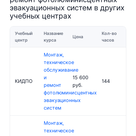
эвакуационных систем в других
учебных центрах
Учебный
Название
Кол-во
Цена
центр
курса
часов
Монтаж,
техническое
обслуживание
и
15 600
КИДПО
144
ремонт
руб.
фотолюминисцентных
эвакуационных
систем
Монтаж,
техническое