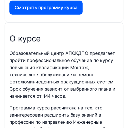
Смотреть программу курса
О курсе
Образовательный центр АПОКДПО предлагает
пройти профессиональное обучение по курсу
повышения квалификации Монтаж,
техническое обслуживание и ремонт
фотолюминисцентных эвакуационных систем.
Срок обучения зависит от выбранного плана и
начинается от 144 часов.
Программа курса рассчитана на тех, кто
заинтересован расширить базу знаний в
профессии по направлению Инженерные