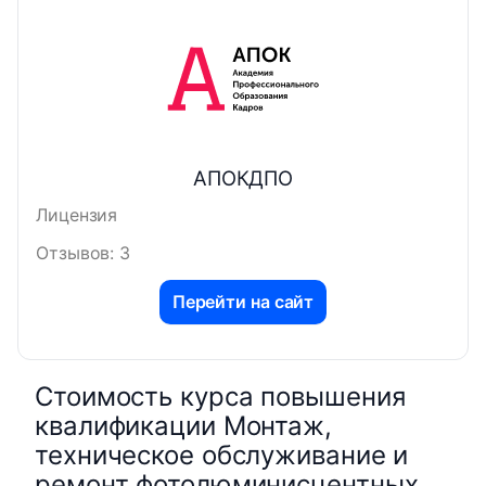
АПОКДПО
Лицензия
Отзывов: 3
Перейти на сайт
Стоимость курса повышения
квалификации Монтаж,
техническое обслуживание и
ремонт фотолюминисцентных