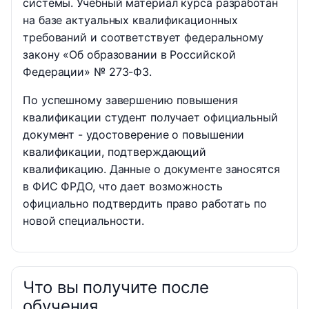
системы. Учебный материал курса разработан
на базе актуальных квалификационных
требований и соответствует федеральному
закону «Об образовании в Российской
Федерации» № 273-ФЗ.
По успешному завершению повышения
квалификации студент получает официальный
документ - удостоверение о повышении
квалификации, подтверждающий
квалификацию. Данные о документе заносятся
в ФИС ФРДО, что дает возможность
официально подтвердить право работать по
новой специальности.
Что вы получите после
обучения