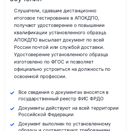
Слушатели, сдавшие дистанционно
итоговое тестирование в АПОКДПО,
получают удостоверение о повышении
квалификации установленного образца.
АПОКДПО высылает документ по всей
России почтой или службой доставки.
Удостоверение установленного образца
изготовлено по ФГОС и позволяет
официально устроиться на должность по
освоенной профессии.
Все сведения о документах вносятся в
государственный реестр ФИС ФРДО
Документы действуют на всей территории
Российской Федерации
Документ выполнен по установленному
образцу и соответствуют требованиям