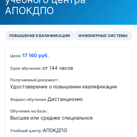
АПОКДПО
ПОВЫШЕНИЕ КВАЛИФИКАЦИИ
ИНЖЕНЕРНЫЕ СИСТЕМЫ
17 160 руб.
Цена
от 144 часов
Срок обучения
Получаемый документ
Удостоверение о повышении квалификации
Дистанционно
Формат обучения
Обучение на базе
Высшее или среднее специальное
АПОКДПО
Учебный центр