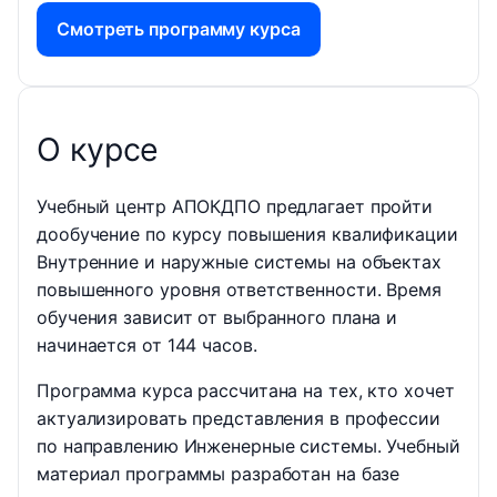
Смотреть программу курса
О курсе
Учебный центр АПОКДПО предлагает пройти
дообучение по курсу повышения квалификации
Внутренние и наружные системы на объектах
повышенного уровня ответственности. Время
обучения зависит от выбранного плана и
начинается от 144 часов.
Программа курса рассчитана на тех, кто хочет
актуализировать представления в профессии
по направлению Инженерные системы. Учебный
материал программы разработан на базе