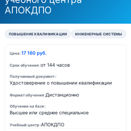
АПОКДПО
ПОВЫШЕНИЕ КВАЛИФИКАЦИИ
ИНЖЕНЕРНЫЕ СИСТЕМЫ
17 160 руб.
Цена
от 144 часов
Срок обучения
Получаемый документ
Удостоверение о повышении квалификации
Дистанционно
Формат обучения
Обучение на базе
Высшее или среднее специальное
АПОКДПО
Учебный центр