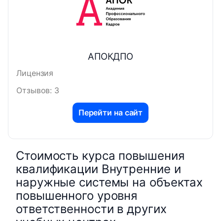
АПОКДПО
Лицензия
Отзывов: 3
Перейти на сайт
Стоимость курса повышения
квалификации Внутренние и
наружные системы на объектах
повышенного уровня
ответственности в других