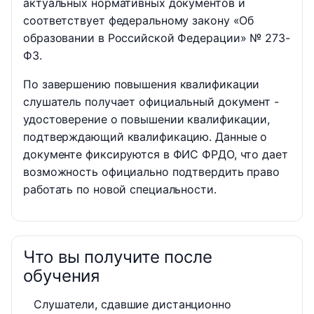
актуальных нормативных документов и
соответствует федеральному закону «Об
образовании в Российской Федерации» № 273-
ФЗ.
По завершению повышения квалификации
слушатель получает официальный документ -
удостоверение о повышении квалификации,
подтверждающий квалификацию. Данные о
документе фиксируются в ФИС ФРДО, что дает
возможность официально подтвердить право
работать по новой специальности.
Что вы получите после
обучения
Слушатели, сдавшие дистанционно