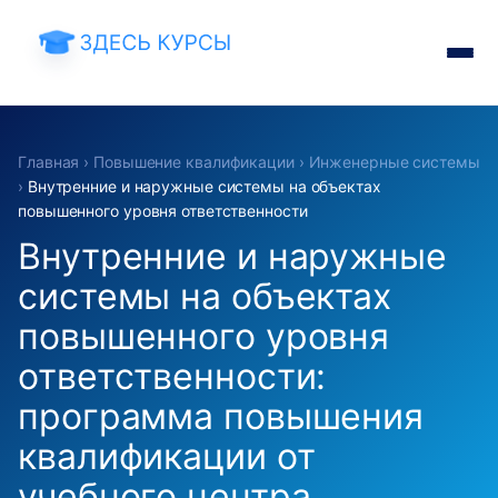
Главная
›
Повышение квалификации
›
Инженерные системы
›
Внутренние и наружные системы на объектах
повышенного уровня ответственности
Внутренние и наружные
системы на объектах
повышенного уровня
ответственности:
программа повышения
квалификации от
учебного центра