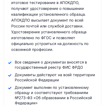
итоговое тестирование в АПОКДПО,
получают удостоверение о повышении
квалификации установленного образца.
АПОКДПО высылает документ по всей
России почтой или службой доставки.
Удостоверение установленного образца
изготовлено по ФГОС и позволяет
официально устроиться на должность по
освоенной профессии.
Все сведения о документах вносятся в
государственный реестр ФИС ФРДО
Документы действуют на всей территории
Российской Федерации
Документ выполнен по установленному
образцу и соответствуют требованиям
№273-ФЗ «Об образовании в Российской
Федерации»