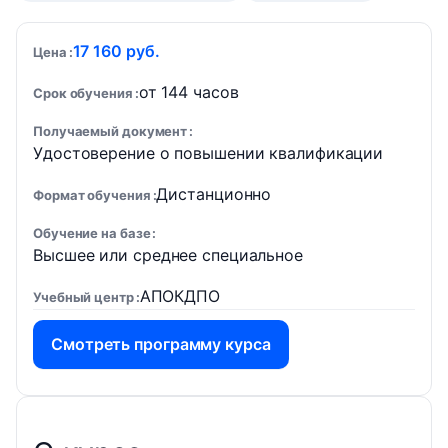
17 160 руб.
Цена
от 144 часов
Срок обучения
Получаемый документ
Удостоверение о повышении квалификации
Дистанционно
Формат обучения
Обучение на базе
Высшее или среднее специальное
АПОКДПО
Учебный центр
Смотреть программу курса