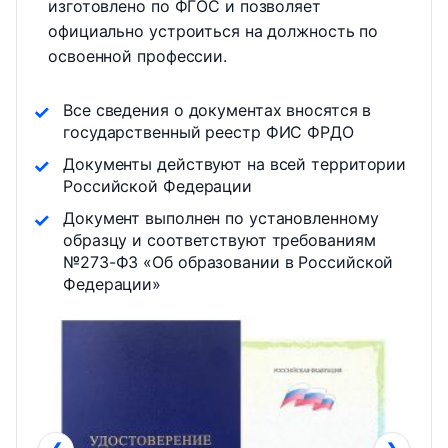
изготовлено по ФГОС и позволяет
официально устроиться на должность по
освоенной профессии.
Все сведения о документах вносятся в
государственный реестр ФИС ФРДО
Документы действуют на всей территории
Российской Федерации
Документ выполнен по установленному
образцу и соответствуют требованиям
№273-ФЗ «Об образовании в Российской
Федерации»