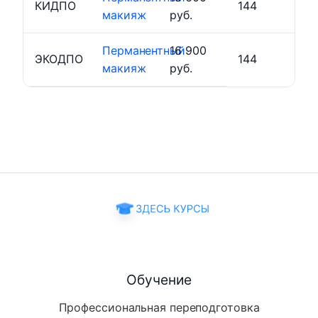
КИДПО
144
макияж
руб.
Перманентный
16 900
ЭКОДПО
144
макияж
руб.
Обучение
Профессиональная переподготовка