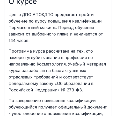
О курсе
Центр ДПО АПОКДПО предлагает пройти
обучение по курсу повышения квалификации
Перманентный макияж. Период обучения
зависит от выбранного плана и начинается от
144 часов.
Программа курса рассчитана на тех, кто
намерен углубить знания в профессии по
направлению Косметология. Учебный материал
курса разработан на базе актуальных
отраслевых требований и соответствует
федеральному закону «Об образовании в
Российской Федерации» № 273-ФЗ.
По завершению повышения квалификации
обучающийся получает официальный документ
- удостоверение о повышении квалификации,