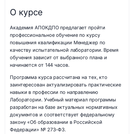
О курсе
Академия АПОКДПО предлагает пройти
профессиональное обучение по курсу
повышения квалификации Менеджер по
качеству испытательной лаборатории. Время
обучения зависит от выбранного плана и
начинается от 144 часов.
Программа курса рассчитана на тех, кто
заинтересован актуализировать практические
навыки в профессии по направлению
Лаборатории. Учебный материал программы
разработан на базе актуальных нормативных
документов и соответствует федеральному
закону «Об образовании в Российской
Федерации» № 273-ФЗ.