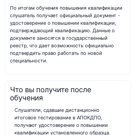
По итогам обучения повышения квалификации
слушатель получает официальный документ -
удостоверение о повышении квалификации,
подтверждающий квалификацию. Данные о
документе заносятся в государственный
реестр, что дает возможность официально
подтвердить право работать по новой
специальности.
Что вы получите после
обучения
Слушатели, сдавшие дистанционно
итоговое тестирование в АПОКДПО,
получают удостоверение о повышении
квалификации установленного образца.