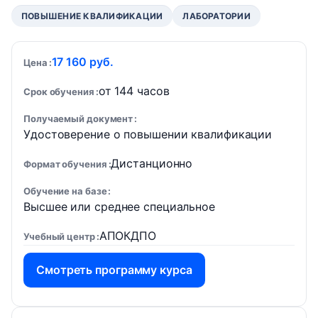
ПОВЫШЕНИЕ КВАЛИФИКАЦИИ
ЛАБОРАТОРИИ
17 160 руб.
Цена
от 144 часов
Срок обучения
Получаемый документ
Удостоверение о повышении квалификации
Дистанционно
Формат обучения
Обучение на базе
Высшее или среднее специальное
АПОКДПО
Учебный центр
Смотреть программу курса