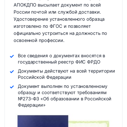
АПОКДПО высылает документ по всей
России почтой или службой доставки.
Удостоверение установленного образца
изготовлено по ФГОС и позволяет
официально устроиться на должность по
освоенной профессии.
Все сведения о документах вносятся в
государственный реестр ФИС ФРДО
Документы действуют на всей территории
Российской Федерации
Документ выполнен по установленному
образцу и соответствуют требованиям
№273-ФЗ «Об образовании в Российской
Федерации»