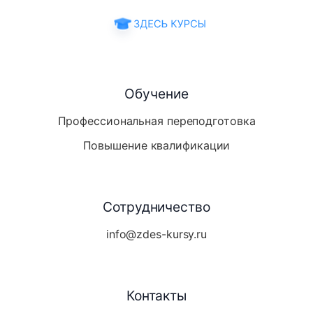
Обучение
Профессиональная переподготовка
Повышение квалификации
Сотрудничество
info@zdes-kursy.ru
Контакты