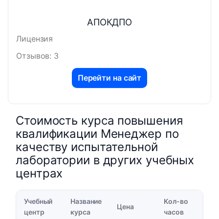
АПОКДПО
Лицензия
Отзывов: 3
Перейти на сайт
Стоимость курса повышения
квалификации Менеджер по
качеству испытательной
лаборатории в других учебных
центрах
Учебный
Название
Кол-во
Цена
центр
курса
часов