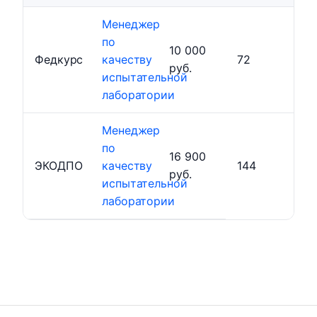
Менеджер
по
10 000
Федкурс
качеству
72
руб.
испытательной
лаборатории
Менеджер
по
16 900
ЭКОДПО
качеству
144
руб.
испытательной
лаборатории