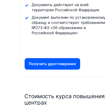
Документы действуют на всей
территории Российской Федерации
Документ выполнен по установленном
образцу и соответствуют требованиям
№273-ФЗ «Об образовании в
Российской Федерации»
Получить удостоверение
Стоимость курса повышения 
центрах