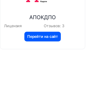
АПОКДПО
Лицензия
Отзывов: 3
Перейти на сайт