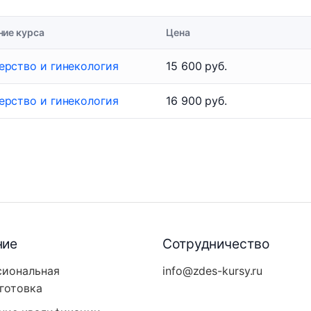
ние курса
Цена
ерство и гинекология
15 600 руб.
ерство и гинекология
16 900 руб.
ние
Сотрудничество
сиональная
info@zdes-kursy.ru
готовка