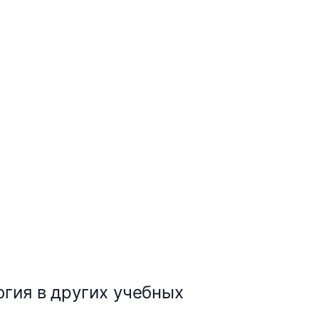
гия в других учебных