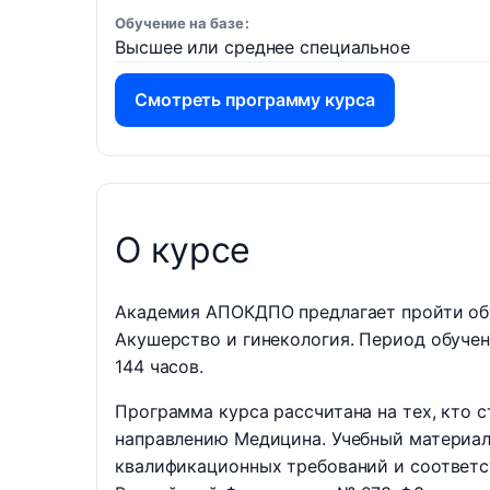
Обучение на базе
Высшее или среднее специальное
Смотреть программу курса
О курсе
Академия АПОКДПО предлагает пройти об
Акушерство и гинекология. Период обучен
144 часов.
Программа курса рассчитана на тех, кто с
направлению Медицина. Учебный материал 
квалификационных требований и соответс