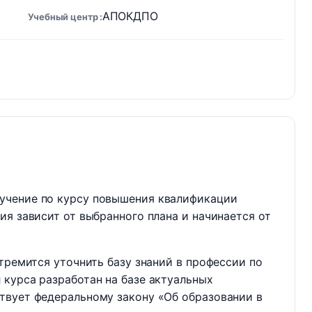
АПОКДПО
Учебный центр
учение по курсу повышения квалификации
ия зависит от выбранного плана и начинается от
тремится уточнить базу знаний в профессии по
курса разработан на базе актуальных
твует федеральному закону «Об образовании в