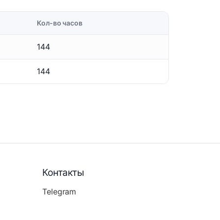
Кол-во часов
144
144
Контакты
Telegram