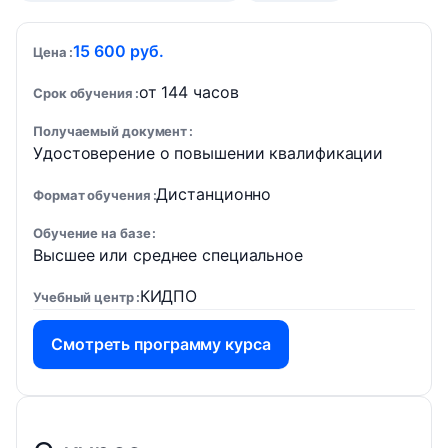
15 600 руб.
Цена
от 144 часов
Срок обучения
Получаемый документ
Удостоверение о повышении квалификации
Дистанционно
Формат обучения
Обучение на базе
Высшее или среднее специальное
КИДПО
Учебный центр
Смотреть программу курса