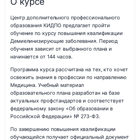
О курсе
Центр дополнительного профессионального
образования КИДПО предлагает пройти
обучение по курсу повышения квалификации
Демиелинизирующие заболевания. Период
обучения зависит от выбранного плана и
начинается от 144 часов.
Программа курса рассчитана на тех, кто хочет
освежить знания в профессии по направлению
Медицина. Учебный материал
образовательного плана разработан на базе
актуальных профстандартов и соответствует
федеральному закону «Об образовании в
Российской Федерации» № 273-ФЗ.
По завершению повышения квалификации
обучающийся получает официальный документ