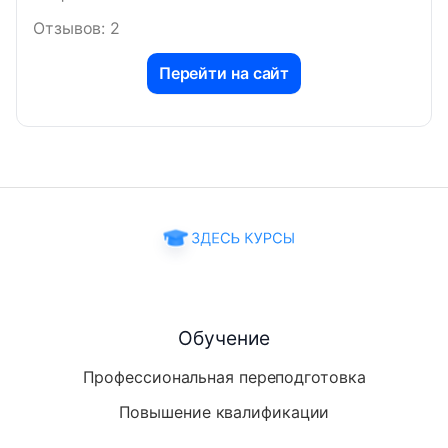
Отзывов: 2
Перейти на сайт
Обучение
Профессиональная переподготовка
Повышение квалификации