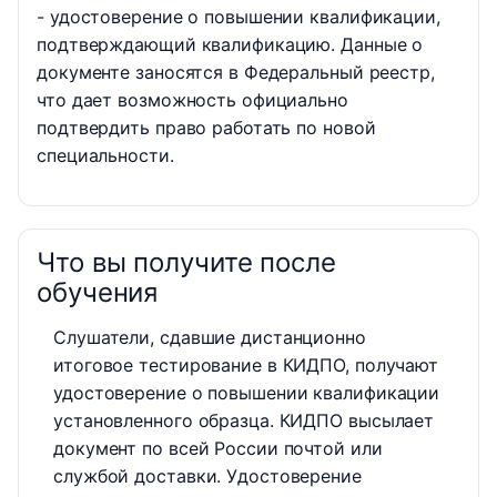
- удостоверение о повышении квалификации,
подтверждающий квалификацию. Данные о
документе заносятся в Федеральный реестр,
что дает возможность официально
подтвердить право работать по новой
специальности.
Что вы получите после
обучения
Слушатели, сдавшие дистанционно
итоговое тестирование в КИДПО, получают
удостоверение о повышении квалификации
установленного образца. КИДПО высылает
документ по всей России почтой или
службой доставки. Удостоверение