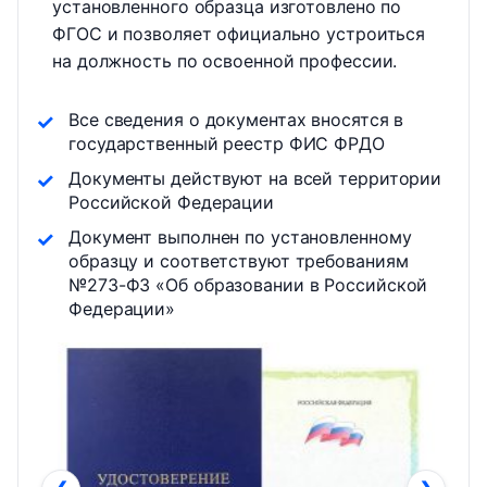
установленного образца изготовлено по
ФГОС и позволяет официально устроиться
на должность по освоенной профессии.
Все сведения о документах вносятся в
государственный реестр ФИС ФРДО
Документы действуют на всей территории
Российской Федерации
Документ выполнен по установленному
образцу и соответствуют требованиям
№273-ФЗ «Об образовании в Российской
Федерации»