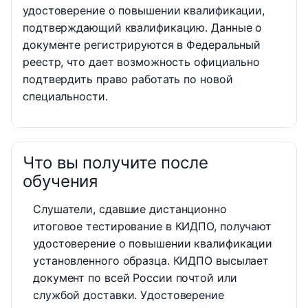
удостоверение о повышении квалификации,
подтверждающий квалификацию. Данные о
документе регистрируются в Федеральный
реестр, что дает возможность официально
подтвердить право работать по новой
специальности.
Что вы получите после
обучения
Слушатели, сдавшие дистанционно
итоговое тестирование в КИДПО, получают
удостоверение о повышении квалификации
установленного образца. КИДПО высылает
документ по всей России почтой или
службой доставки. Удостоверение