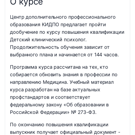
О курсе
Центр дополнительного профессионального
образования КИДПО предлагает пройти
дообучение по курсу повышения квалификации
Детский клинический психолог.
Продолжительность обучения зависит от
выбранного плана и начинается от 144 часов.
Программа курса рассчитана на тех, кто
собирается обновить знания в профессии по
направлению Медицина. Учебный материал
курса разработан на базе актуальных
профстандартов и соответствует
федеральному закону «Об образовании в
Российской Федерации» № 273-ФЗ.
По окончанию повышения квалификации
выпускник получает официальный документ -