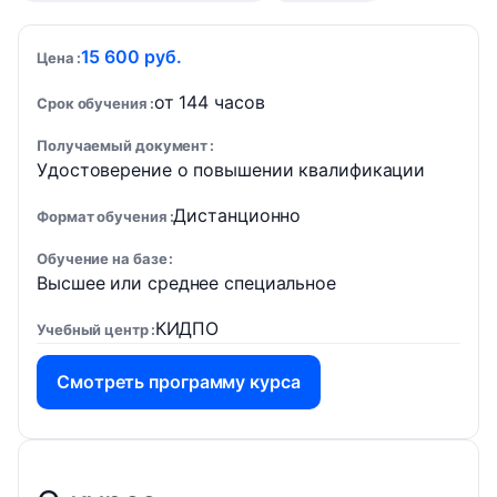
15 600 руб.
Цена
от 144 часов
Срок обучения
Получаемый документ
Удостоверение о повышении квалификации
Дистанционно
Формат обучения
Обучение на базе
Высшее или среднее специальное
КИДПО
Учебный центр
Смотреть программу курса