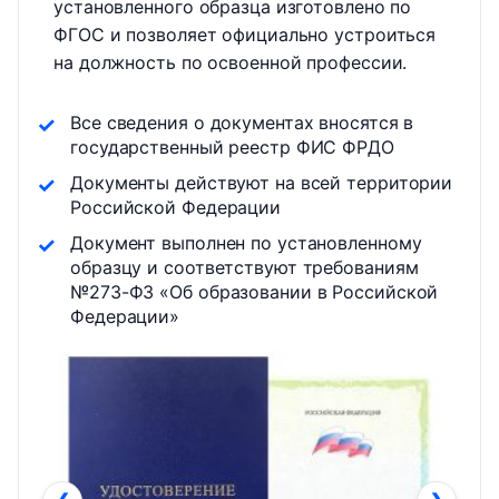
установленного образца изготовлено по
ФГОС и позволяет официально устроиться
на должность по освоенной профессии.
Все сведения о документах вносятся в
государственный реестр ФИС ФРДО
Документы действуют на всей территории
Российской Федерации
Документ выполнен по установленному
образцу и соответствуют требованиям
№273-ФЗ «Об образовании в Российской
Федерации»