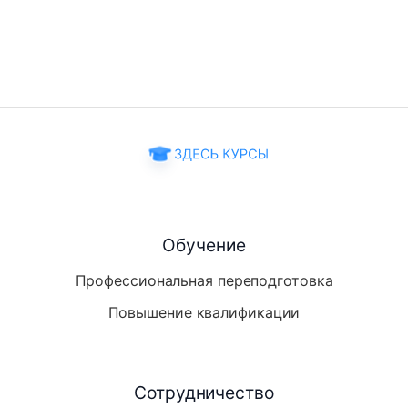
Обучение
Профессиональная переподготовка
Повышение квалификации
Сотрудничество