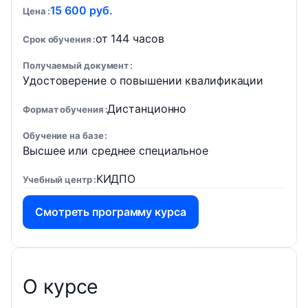
15 600 руб.
Цена
от 144 часов
Срок обучения
Получаемый документ
Удостоверение о повышении квалификации
Дистанционно
Формат обучения
Обучение на базе
Высшее или среднее специальное
КИДПО
Учебный центр
Смотреть программу курса
О курсе