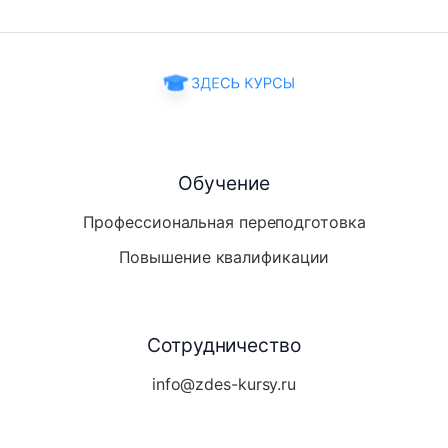
Обучение
Профессиональная переподготовка
Повышение квалификации
Сотрудничество
info@zdes-kursy.ru