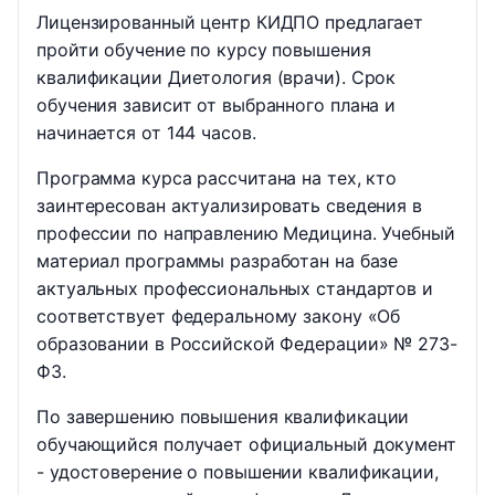
Лицензированный центр КИДПО предлагает
пройти обучение по курсу повышения
квалификации Диетология (врачи). Срок
обучения зависит от выбранного плана и
начинается от 144 часов.
Программа курса рассчитана на тех, кто
заинтересован актуализировать сведения в
профессии по направлению Медицина. Учебный
материал программы разработан на базе
актуальных профессиональных стандартов и
соответствует федеральному закону «Об
образовании в Российской Федерации» № 273-
ФЗ.
По завершению повышения квалификации
обучающийся получает официальный документ
- удостоверение о повышении квалификации,