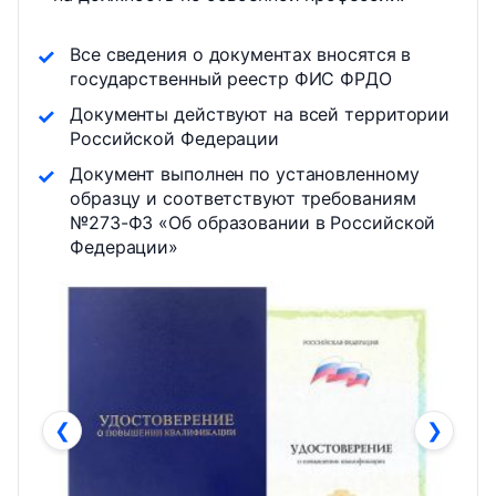
Все сведения о документах вносятся в
государственный реестр ФИС ФРДО
Документы действуют на всей территории
Российской Федерации
Документ выполнен по установленному
образцу и соответствуют требованиям
№273-ФЗ «Об образовании в Российской
Федерации»
❮
❯