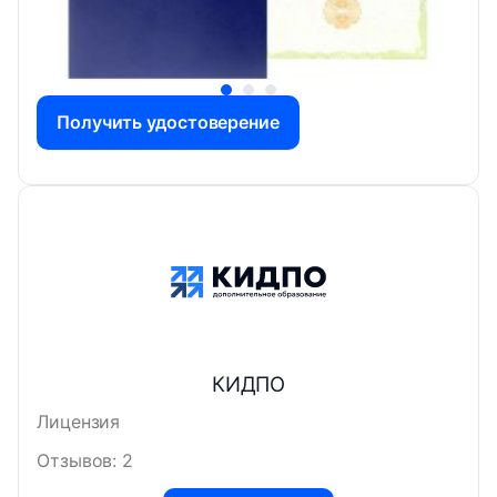
Получить удостоверение
КИДПО
Лицензия
Отзывов: 2