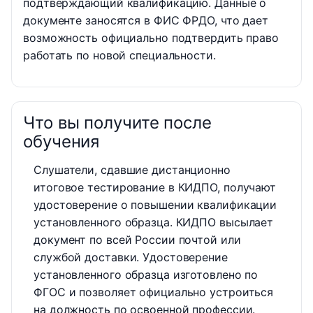
подтверждающий квалификацию. Данные о
документе заносятся в ФИС ФРДО, что дает
возможность официально подтвердить право
работать по новой специальности.
Что вы получите после
обучения
Слушатели, сдавшие дистанционно
итоговое тестирование в КИДПО, получают
удостоверение о повышении квалификации
установленного образца. КИДПО высылает
документ по всей России почтой или
службой доставки. Удостоверение
установленного образца изготовлено по
ФГОС и позволяет официально устроиться
на должность по освоенной профессии.