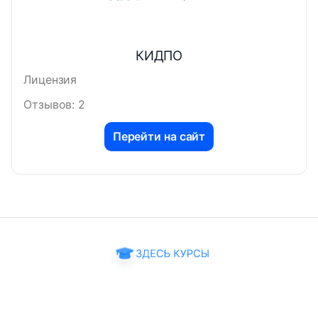
КИДПО
Лицензия
Отзывов: 2
Перейти на сайт