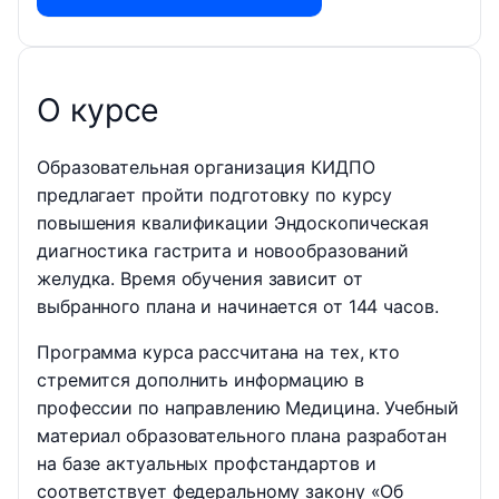
О курсе
Образовательная организация КИДПО
предлагает пройти подготовку по курсу
повышения квалификации Эндоскопическая
диагностика гастрита и новообразований
желудка. Время обучения зависит от
выбранного плана и начинается от 144 часов.
Программа курса рассчитана на тех, кто
стремится дополнить информацию в
профессии по направлению Медицина. Учебный
материал образовательного плана разработан
на базе актуальных профстандартов и
соответствует федеральному закону «Об