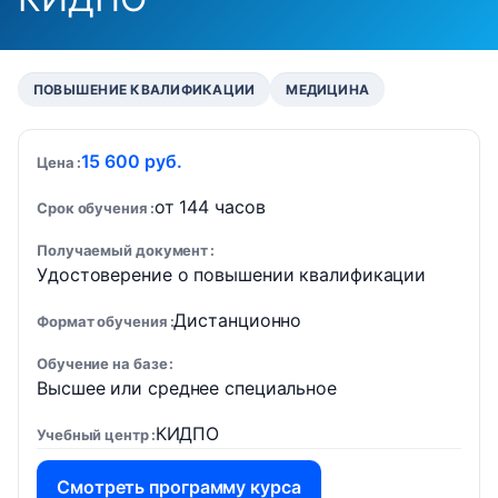
ПОВЫШЕНИЕ КВАЛИФИКАЦИИ
МЕДИЦИНА
15 600 руб.
Цена
от 144 часов
Срок обучения
Получаемый документ
Удостоверение о повышении квалификации
Дистанционно
Формат обучения
Обучение на базе
Высшее или среднее специальное
КИДПО
Учебный центр
Смотреть программу курса