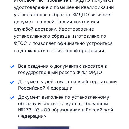
итоговое тестирование в КИДПО, получают
удостоверение о повышении квалификации
установленного образца. КИДПО высылает
документ по всей России почтой или
службой доставки. Удостоверение
установленного образца изготовлено по
ФГОС и позволяет официально устроиться
на должность по освоенной профессии.
Все сведения о документах вносятся в
государственный реестр ФИС ФРДО
Документы действуют на всей территории
Российской Федерации
Документ выполнен по установленному
образцу и соответствуют требованиям
№273-ФЗ «Об образовании в Российской
Федерации»