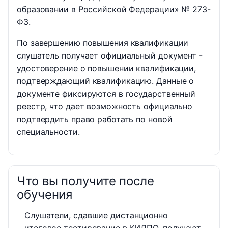
образовании в Российской Федерации» № 273-
ФЗ.
По завершению повышения квалификации
слушатель получает официальный документ -
удостоверение о повышении квалификации,
подтверждающий квалификацию. Данные о
документе фиксируются в государственный
реестр, что дает возможность официально
подтвердить право работать по новой
специальности.
Что вы получите после
обучения
Слушатели, сдавшие дистанционно