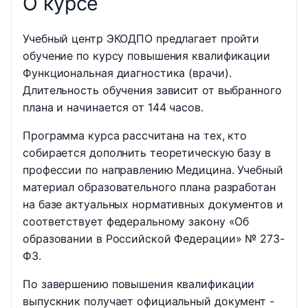
О курсе
Учебный центр ЭКОДПО предлагает пройти
обучение по курсу повышения квалификации
Функциональная диагностика (врачи).
Длительность обучения зависит от выбранного
плана и начинается от 144 часов.
Программа курса рассчитана на тех, кто
собирается дополнить теоретическую базу в
профессии по направлению Медицина. Учебный
материал образовательного плана разработан
на базе актуальных нормативных документов и
соответствует федеральному закону «Об
образовании в Российской Федерации» № 273-
ФЗ.
По завершению повышения квалификации
выпускник получает официальный документ -