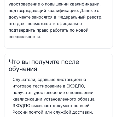
удостоверение о повышении квалификации,
подтверждающий квалификацию. Данные о
документе заносятся в Федеральный реестр,
что дает возможность официально
подтвердить право работать по новой
специальности.
Что вы получите после
обучения
Слушатели, сдавшие дистанционно
итоговое тестирование в ЭКОДПО,
получают удостоверение о повышении
квалификации установленного образца.
ЭКОДПО высылает документ по всей
России почтой или службой доставки.