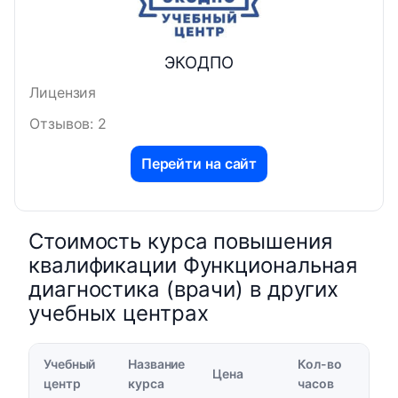
ЭКОДПО
Лицензия
Отзывов: 2
Перейти на сайт
Стоимость курса повышения
квалификации Функциональная
диагностика (врачи) в других
учебных центрах
Учебный
Название
Кол-во
Цена
центр
курса
часов