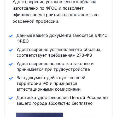
Удостоверение установленного образца
изготовлено по ФГОС и позволяет
официально устроиться на должность по
освоенной профессии.
Данные вашего документа заносятся в ФИС
ФРДО
Удостоверение установленного образца,
соответствует требованиям 273-ФЗ
Удостоверение полностью законно и
принимается при трудоустройстве
Ваш документ действует по всей
территории РФ и признается
аттестационными комиссиями
Доставка удостоверения Почтой России до
вашего города абсолютно бесплатно