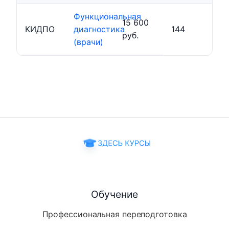
Функциональная
15 600
КИДПО
диагностика
144
руб.
(врачи)
Обучение
Профессиональная переподготовка