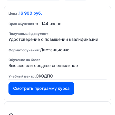
16 900 руб.
Цена
от 144 часов
Срок обучения
Получаемый документ
Удостоверение о повышении квалификации
Дистанционно
Формат обучения
Обучение на базе
Высшее или среднее специальное
ЭКОДПО
Учебный центр
Смотреть программу курса