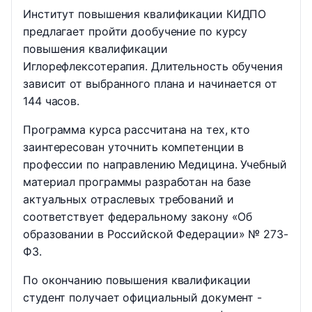
Институт повышения квалификации КИДПО
предлагает пройти дообучение по курсу
повышения квалификации
Иглорефлексотерапия. Длительность обучения
зависит от выбранного плана и начинается от
144 часов.
Программа курса рассчитана на тех, кто
заинтересован уточнить компетенции в
профессии по направлению Медицина. Учебный
материал программы разработан на базе
актуальных отраслевых требований и
соответствует федеральному закону «Об
образовании в Российской Федерации» № 273-
ФЗ.
По окончанию повышения квалификации
студент получает официальный документ -