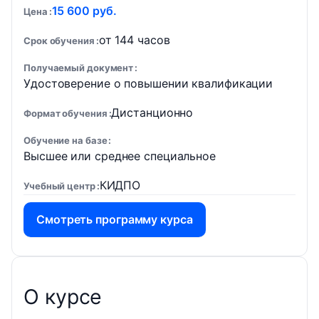
15 600 руб.
Цена
от 144 часов
Срок обучения
Получаемый документ
Удостоверение о повышении квалификации
Дистанционно
Формат обучения
Обучение на базе
Высшее или среднее специальное
КИДПО
Учебный центр
Смотреть программу курса
О курсе