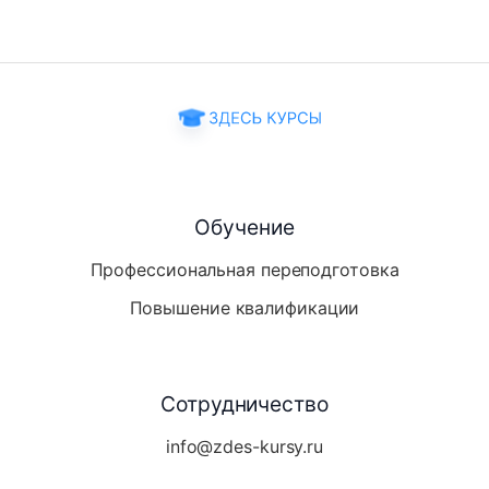
Обучение
Профессиональная переподготовка
Повышение квалификации
Сотрудничество
info@zdes-kursy.ru