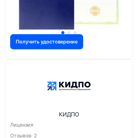
Получить удостоверение
КИДПО
Лицензия
Отзывов: 2