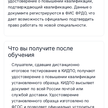
удостоверение о повышении квалификации,
подтверждающий квалификацию. Данные о
документе регистрируются в ФИС ФРДО, что
дает возможность официально подтвердить
право работать по новой специальности.
Что вы получите после
обучения
Слушатели, сдавшие дистанционно
итоговое тестирование в КИДПО, получают
удостоверение о повышении квалификации
установленного образца. КИДПО высылает
документ по всей России почтой или
службой доставки. Удостоверение
установленного образца изготовлено по
ФГОС и позволяет официально устроиться