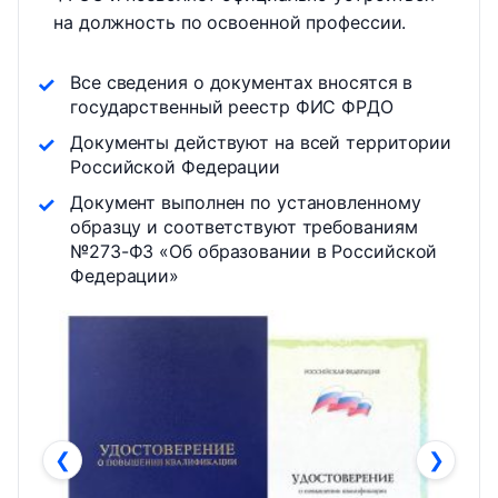
на должность по освоенной профессии.
Все сведения о документах вносятся в
государственный реестр ФИС ФРДО
Документы действуют на всей территории
Российской Федерации
Документ выполнен по установленному
образцу и соответствуют требованиям
№273-ФЗ «Об образовании в Российской
Федерации»
❮
❯