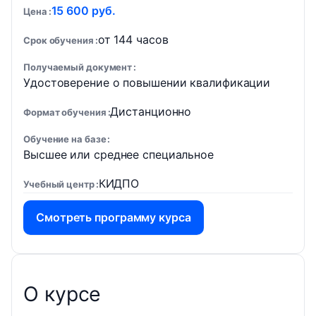
15 600 руб.
Цена
от 144 часов
Срок обучения
Получаемый документ
Удостоверение о повышении квалификации
Дистанционно
Формат обучения
Обучение на базе
Высшее или среднее специальное
КИДПО
Учебный центр
Смотреть программу курса
О курсе