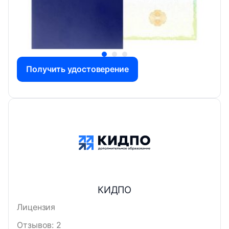
Получить удостоверение
КИДПО
Лицензия
Отзывов: 2