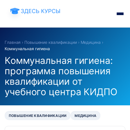
Главная
›
Повышение квалификации
›
Медицина
›
Коммунальная гигиена
Коммунальная гигиена:
программа повышения
квалификации от
учебного центра КИДПО
ПОВЫШЕНИЕ КВАЛИФИКАЦИИ
МЕДИЦИНА