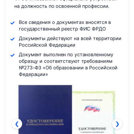
на должность по освоенной профессии.
Все сведения о документах вносятся в
государственный реестр ФИС ФРДО
Документы действуют на всей территории
Российской Федерации
Документ выполнен по установленному
образцу и соответствуют требованиям
№273-ФЗ «Об образовании в Российской
Федерации»
❮
❯