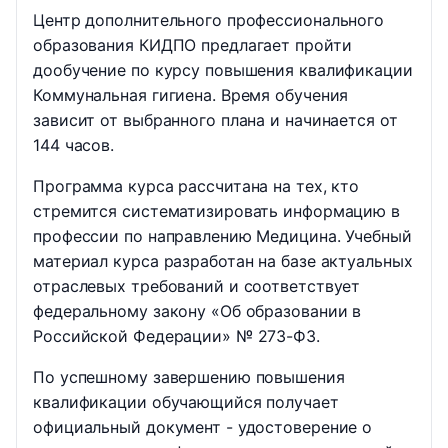
Центр дополнительного профессионального
образования КИДПО предлагает пройти
дообучение по курсу повышения квалификации
Коммунальная гигиена. Время обучения
зависит от выбранного плана и начинается от
144 часов.
Программа курса рассчитана на тех, кто
стремится систематизировать информацию в
профессии по направлению Медицина. Учебный
материал курса разработан на базе актуальных
отраслевых требований и соответствует
федеральному закону «Об образовании в
Российской Федерации» № 273-ФЗ.
По успешному завершению повышения
квалификации обучающийся получает
официальный документ - удостоверение о