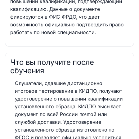
повышении квалификации, подтверждающий
квалификацию. Данные о документе
фиксируются в ФИС ФРДО, что дает
возможность официально подтвердить право
работать по новой специальности.
Что вы получите после
обучения
Слушатели, сдавшие дистанционно
итоговое тестирование в КИДПО, получают
удостоверение о повышении квалификации
установленного образца. КИДПО высылает
документ по всей России почтой или
службой доставки. Удостоверение
установленного образца изготовлено по
ФГОС и позволяет официально устроиться