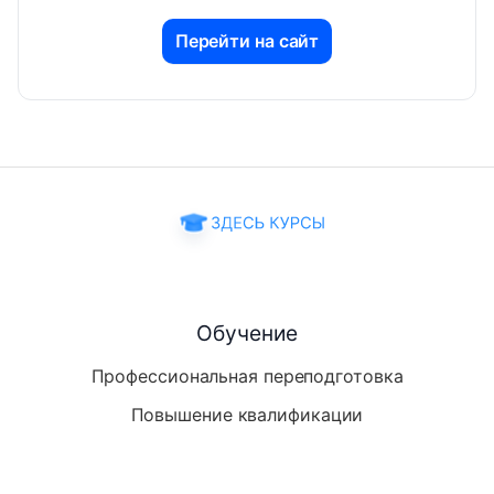
Перейти на сайт
Обучение
Профессиональная переподготовка
Повышение квалификации