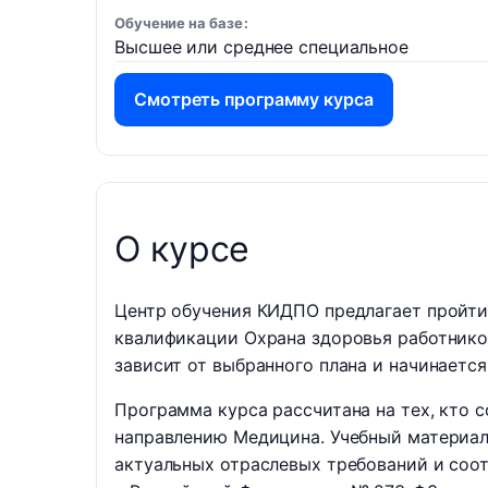
Обучение на базе
Высшее или среднее специальное
Смотреть программу курса
О курсе
Центр обучения КИДПО предлагает пройти
квалификации Охрана здоровья работник
зависит от выбранного плана и начинается 
Программа курса рассчитана на тех, кто 
направлению Медицина. Учебный материал 
актуальных отраслевых требований и соо