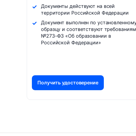
Документы действуют на всей
территории Российской Федерации
Документ выполнен по установленном
образцу и соответствуют требованиям
№273-ФЗ «Об образовании в
Российской Федерации»
Получить удостоверение