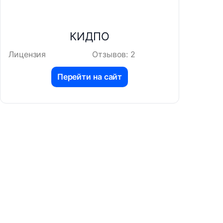
КИДПО
Лицензия
Отзывов: 2
Перейти на сайт