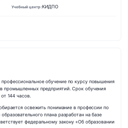
КИДПО
Учебный центр
 профессиональное обучение по курсу повышения
ов промышленных предприятий. Срок обучения
от 144 часов.
собирается освежить понимание в профессии по
образовательного плана разработан на базе
тветствует федеральному закону «Об образовании