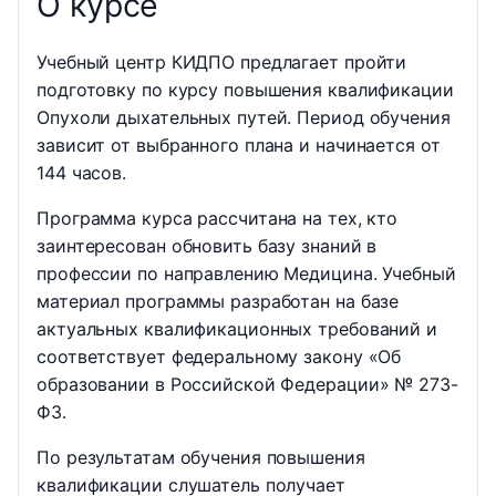
О курсе
Учебный центр КИДПО предлагает пройти
подготовку по курсу повышения квалификации
Опухоли дыхательных путей. Период обучения
зависит от выбранного плана и начинается от
144 часов.
Программа курса рассчитана на тех, кто
заинтересован обновить базу знаний в
профессии по направлению Медицина. Учебный
материал программы разработан на базе
актуальных квалификационных требований и
соответствует федеральному закону «Об
образовании в Российской Федерации» № 273-
ФЗ.
По результатам обучения повышения
квалификации слушатель получает