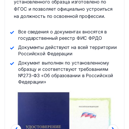
установленного образца изготовлено по
ФГОС и позволяет официально устроиться
на должность по освоенной профессии.
Все сведения о документах вносятся в
государственный реестр ФИС ФРДО
Документы действуют на всей территории
Российской Федерации
Документ выполнен по установленному
образцу и соответствуют требованиям
№273-ФЗ «Об образовании в Российской
Федерации»