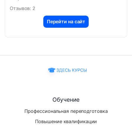
Отзывов: 2
Перейти на сайт
Обучение
Профессиональная переподготовка
Повышение квалификации