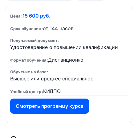
15 600 руб.
Цена
от 144 часов
Срок обучения
Получаемый документ
Удостоверение о повышении квалификации
Дистанционно
Формат обучения
Обучение на базе
Высшее или среднее специальное
КИДПО
Учебный центр
Смотреть программу курса