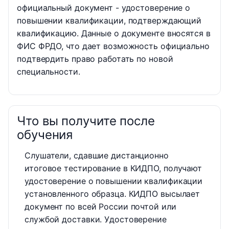
официальный документ - удостоверение о
повышении квалификации, подтверждающий
квалификацию. Данные о документе вносятся в
ФИС ФРДО, что дает возможность официально
подтвердить право работать по новой
специальности.
Что вы получите после
обучения
Слушатели, сдавшие дистанционно
итоговое тестирование в КИДПО, получают
удостоверение о повышении квалификации
установленного образца. КИДПО высылает
документ по всей России почтой или
службой доставки. Удостоверение