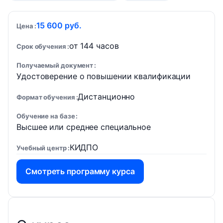
15 600 руб.
Цена
от 144 часов
Срок обучения
Получаемый документ
Удостоверение о повышении квалификации
Дистанционно
Формат обучения
Обучение на базе
Высшее или среднее специальное
КИДПО
Учебный центр
Смотреть программу курса