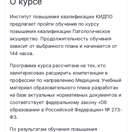
О курсе
Институт повышения квалификации КИДПО
предлагает пройти обучение по курсу
повышения квалификации Патологическое
акушерство. Продолжительность обучения
зависит от выбранного плана и начинается от
144 часов.
Программа курса рассчитана на тех, кто
заинтересован расширить компетенции в
профессии по направлению Медицина. Учебный
материал образовательного плана разработан
на базе актуальных нормативных документов и
соответствует федеральному закону «Об
образовании в Российской Федерации» № 273-
ФЗ.
По результатам обучения повышения