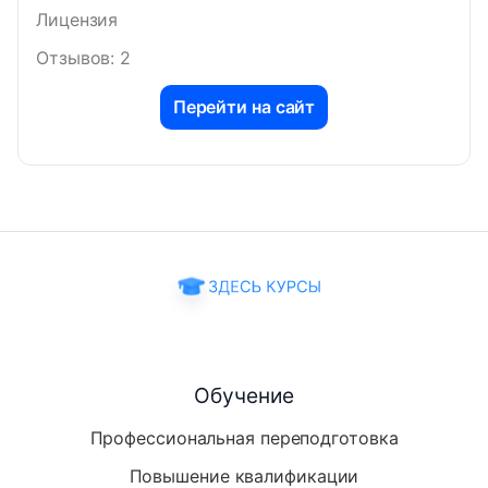
Лицензия
Отзывов: 2
Перейти на сайт
Обучение
Профессиональная переподготовка
Повышение квалификации