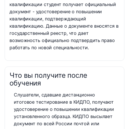
квалификации студент получает официальный
документ - удостоверение о повышении
квалификации, подтверждающий
квалификацию. Данные о документе вносятся в
государственный реестр, что дает
возможность официально подтвердить право
работать по новой специальности.
Что вы получите после
обучения
Слушатели, сдавшие дистанционно
итоговое тестирование в КИДПО, получают
удостоверение о повышении квалификации
установленного образца. КИДПО высылает
документ по всей России почтой или