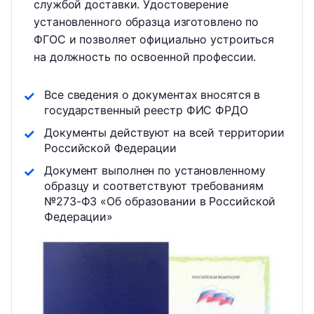
службой доставки. Удостоверение
установленного образца изготовлено по
ФГОС и позволяет официально устроиться
на должность по освоенной профессии.
Все сведения о документах вносятся в
государственный реестр ФИС ФРДО
Документы действуют на всей территории
Российской Федерации
Документ выполнен по установленному
образцу и соответствуют требованиям
№273-ФЗ «Об образовании в Российской
Федерации»