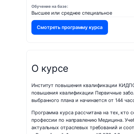
Обучение на базе
Высшее или среднее специальное
Смотреть программу курса
О курсе
Институт повышения квалификации КИДПО 
повышения квалификации Первичные забол
выбранного плана и начинается от 144 час
Программа курса рассчитана на тех, кто 
профессии по направлению Медицина. Уче
актуальных отраслевых требований и соо