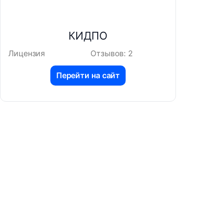
КИДПО
Лицензия
Отзывов: 2
Перейти на сайт