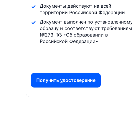
Документы действуют на всей
территории Российской Федерации
Документ выполнен по установленном
образцу и соответствуют требованиям
№273-ФЗ «Об образовании в
Российской Федерации»
Получить удостоверение