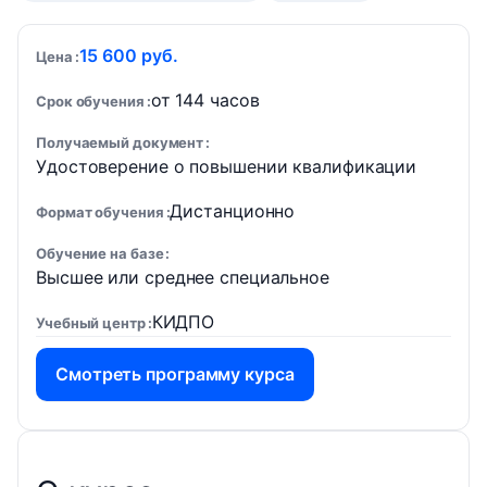
15 600 руб.
Цена
от 144 часов
Срок обучения
Получаемый документ
Удостоверение о повышении квалификации
Дистанционно
Формат обучения
Обучение на базе
Высшее или среднее специальное
КИДПО
Учебный центр
Смотреть программу курса