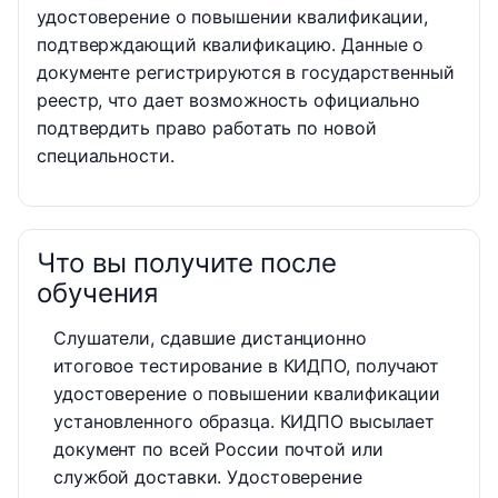
удостоверение о повышении квалификации,
подтверждающий квалификацию. Данные о
документе регистрируются в государственный
реестр, что дает возможность официально
подтвердить право работать по новой
специальности.
Что вы получите после
обучения
Слушатели, сдавшие дистанционно
итоговое тестирование в КИДПО, получают
удостоверение о повышении квалификации
установленного образца. КИДПО высылает
документ по всей России почтой или
службой доставки. Удостоверение