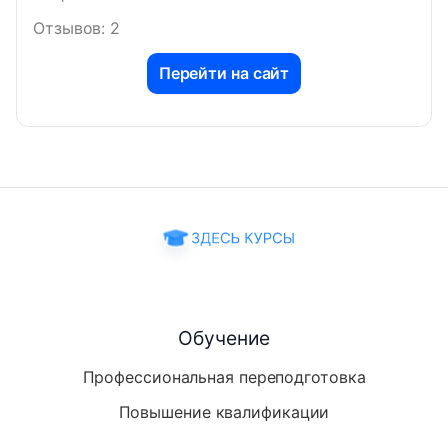
Отзывов: 2
Перейти на сайт
Обучение
Профессиональная переподготовка
Повышение квалификации