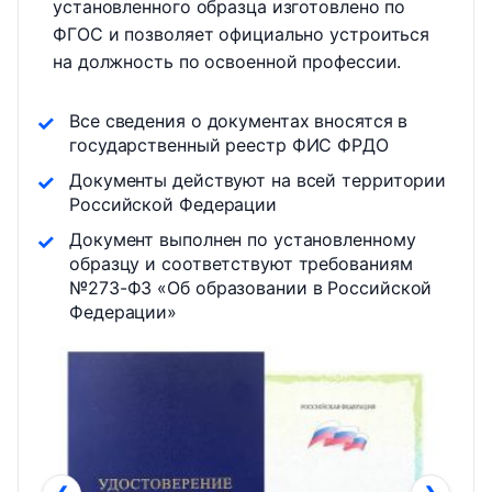
установленного образца изготовлено по
ФГОС и позволяет официально устроиться
на должность по освоенной профессии.
Все сведения о документах вносятся в
государственный реестр ФИС ФРДО
Документы действуют на всей территории
Российской Федерации
Документ выполнен по установленному
образцу и соответствуют требованиям
№273-ФЗ «Об образовании в Российской
Федерации»