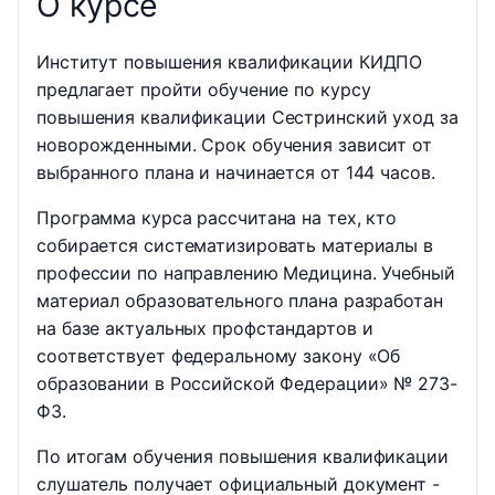
О курсе
Институт повышения квалификации КИДПО
предлагает пройти обучение по курсу
повышения квалификации Сестринский уход за
новорожденными. Срок обучения зависит от
выбранного плана и начинается от 144 часов.
Программа курса рассчитана на тех, кто
собирается систематизировать материалы в
профессии по направлению Медицина. Учебный
материал образовательного плана разработан
на базе актуальных профстандартов и
соответствует федеральному закону «Об
образовании в Российской Федерации» № 273-
ФЗ.
По итогам обучения повышения квалификации
слушатель получает официальный документ -