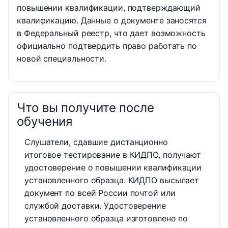
повышении квалификации, подтверждающий
квалификацию. Данные о документе заносятся
в Федеральный реестр, что дает возможность
официально подтвердить право работать по
новой специальности.
Что вы получите после
обучения
Слушатели, сдавшие дистанционно
итоговое тестирование в КИДПО, получают
удостоверение о повышении квалификации
установленного образца. КИДПО высылает
документ по всей России почтой или
службой доставки. Удостоверение
установленного образца изготовлено по