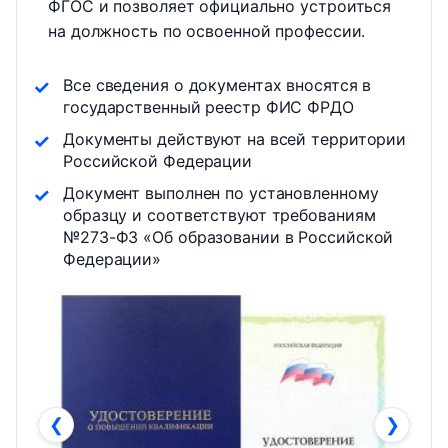
ФГОС и позволяет официально устроиться
на должность по освоенной профессии.
Все сведения о документах вносятся в
государственный реестр ФИС ФРДО
Документы действуют на всей территории
Российской Федерации
Документ выполнен по установленному
образцу и соответствуют требованиям
№273-ФЗ «Об образовании в Российской
Федерации»
❮
❯