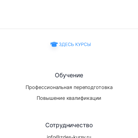
Обучение
Профессиональная переподготовка
Повышение квалификации
Сотрудничество
info@zdes-kursy.ru