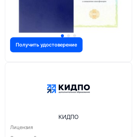
Получить удостоверение
КИДПО
Лицензия