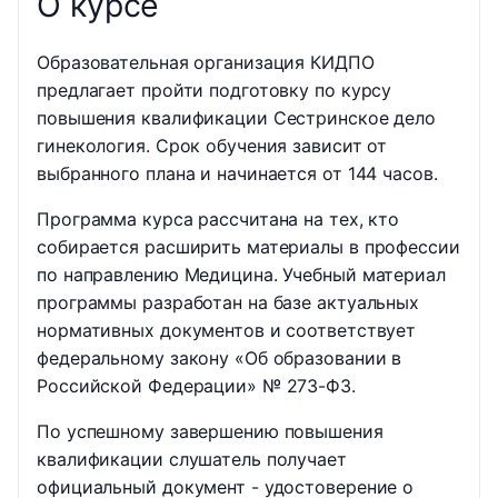
О курсе
Образовательная организация КИДПО
предлагает пройти подготовку по курсу
повышения квалификации Сестринское дело
гинекология. Срок обучения зависит от
выбранного плана и начинается от 144 часов.
Программа курса рассчитана на тех, кто
собирается расширить материалы в профессии
по направлению Медицина. Учебный материал
программы разработан на базе актуальных
нормативных документов и соответствует
федеральному закону «Об образовании в
Российской Федерации» № 273-ФЗ.
По успешному завершению повышения
квалификации слушатель получает
официальный документ - удостоверение о