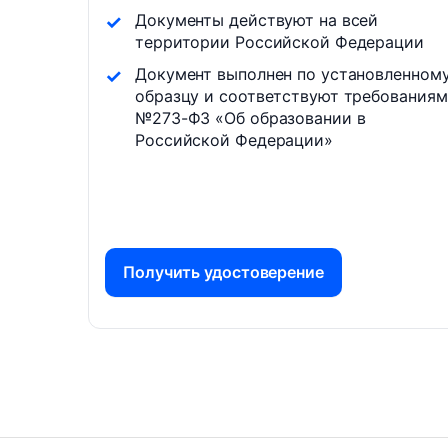
Документы действуют на всей
территории Российской Федерации
Документ выполнен по установленном
образцу и соответствуют требованиям
№273-ФЗ «Об образовании в
Российской Федерации»
Получить удостоверение