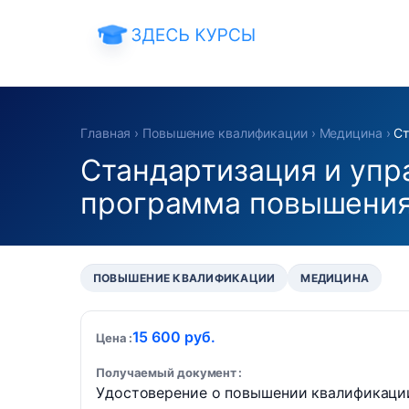
Главная
›
Повышение квалификации
›
Медицина
›
Ст
Стандартизация и упр
программа повышения
ПОВЫШЕНИЕ КВАЛИФИКАЦИИ
МЕДИЦИНА
15 600 руб.
Цена
Получаемый документ
Удостоверение о повышении квалификаци