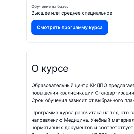
Обучение на базе
Высшее или среднее специальное
Смотреть программу курса
О курсе
Образовательный центр КИДПО предлагает
повышения квалификации Стандартизация
Срок обучения зависит от выбранного план
Программа курса рассчитана на тех, кто 
направлению Медицина. Учебный материал 
нормативных документов и соответствует