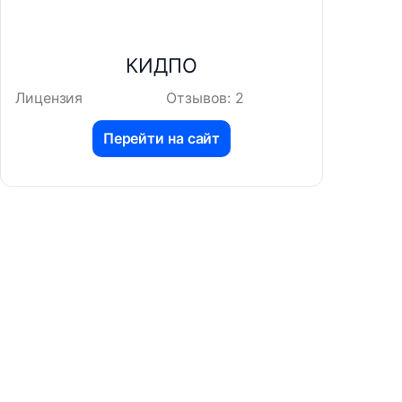
КИДПО
Лицензия
Отзывов: 2
Перейти на сайт