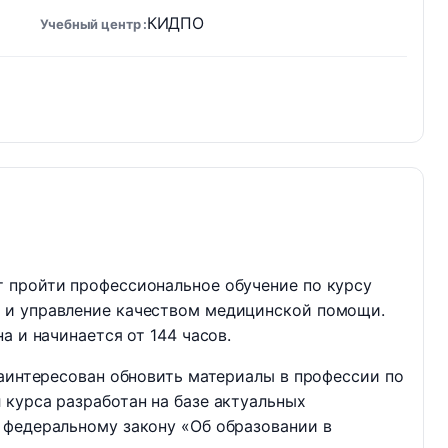
КИДПО
Учебный центр
 пройти профессиональное обучение по курсу
 и управление качеством медицинской помощи.
а и начинается от 144 часов.
заинтересован обновить материалы в профессии по
курса разработан на базе актуальных
 федеральному закону «Об образовании в