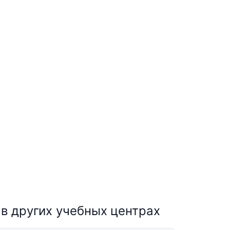
в других учебных центрах