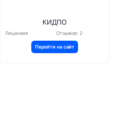
КИДПО
Лицензия
Отзывов: 2
Перейти на сайт