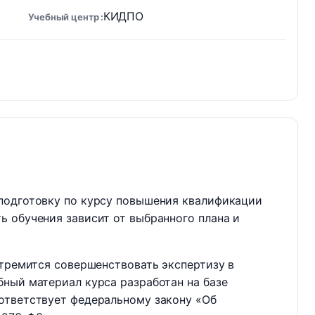
КИДПО
Учебный центр
подготовку по курсу повышения квалификации
 обучения зависит от выбранного плана и
стремится совершенствовать экспертизу в
ный материал курса разработан на базе
ответствует федеральному закону «Об