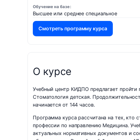
Обучение на базе
Высшее или среднее специальное
Смотреть программу курса
О курсе
Учебный центр КИДПО предлагает пройти 
Стоматология детская. Продолжительность
начинается от 144 часов.
Программа курса рассчитана на тех, кто 
профессии по направлению Медицина. Учеб
актуальных нормативных документов и со