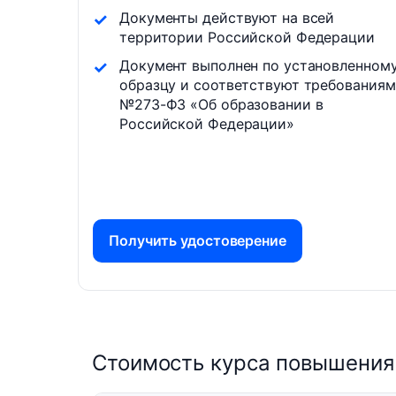
Документы действуют на всей
территории Российской Федерации
Документ выполнен по установленном
образцу и соответствуют требованиям
№273-ФЗ «Об образовании в
Российской Федерации»
Получить удостоверение
Стоимость курса повышения 