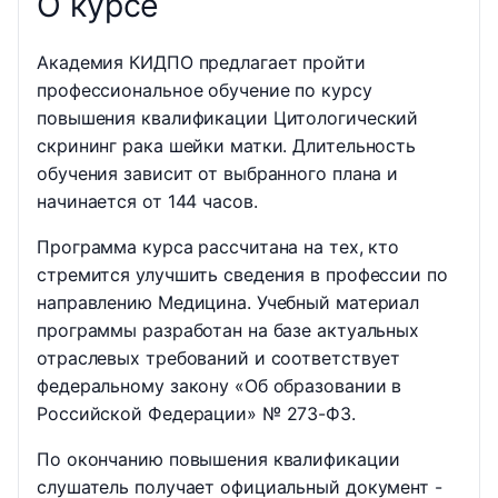
О курсе
Академия КИДПО предлагает пройти
профессиональное обучение по курсу
повышения квалификации Цитологический
скрининг рака шейки матки. Длительность
обучения зависит от выбранного плана и
начинается от 144 часов.
Программа курса рассчитана на тех, кто
стремится улучшить сведения в профессии по
направлению Медицина. Учебный материал
программы разработан на базе актуальных
отраслевых требований и соответствует
федеральному закону «Об образовании в
Российской Федерации» № 273-ФЗ.
По окончанию повышения квалификации
слушатель получает официальный документ -