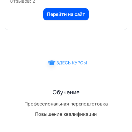
Отзывов: 2
Перейти на сайт
Обучение
Профессиональная переподготовка
Повышение квалификации