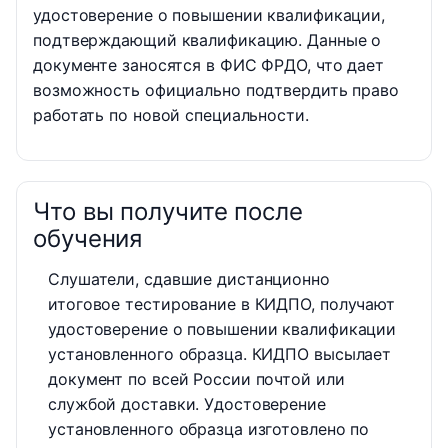
удостоверение о повышении квалификации,
подтверждающий квалификацию. Данные о
документе заносятся в ФИС ФРДО, что дает
возможность официально подтвердить право
работать по новой специальности.
Что вы получите после
обучения
Слушатели, сдавшие дистанционно
итоговое тестирование в КИДПО, получают
удостоверение о повышении квалификации
установленного образца. КИДПО высылает
документ по всей России почтой или
службой доставки. Удостоверение
установленного образца изготовлено по