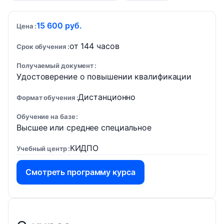
15 600 руб.
Цена
от 144 часов
Срок обучения
Получаемый документ
Удостоверение о повышении квалификации
Дистанционно
Формат обучения
Обучение на базе
Высшее или среднее специальное
КИДПО
Учебный центр
Смотреть программу курса