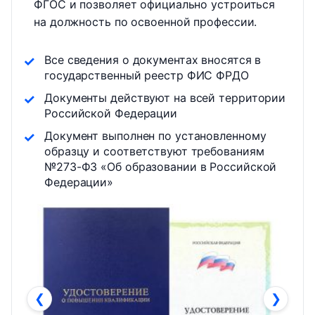
ФГОС и позволяет официально устроиться
на должность по освоенной профессии.
Все сведения о документах вносятся в
государственный реестр ФИС ФРДО
Документы действуют на всей территории
Российской Федерации
Документ выполнен по установленному
образцу и соответствуют требованиям
№273-ФЗ «Об образовании в Российской
Федерации»
❮
❯