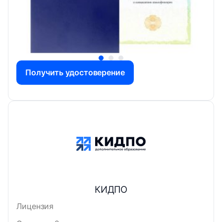
Получить удостоверение
КИДПО
Лицензия