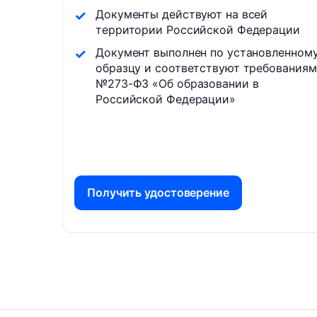
Документы действуют на всей
территории Российской Федерации
Документ выполнен по установленном
образцу и соответствуют требованиям
№273-ФЗ «Об образовании в
Российской Федерации»
Получить удостоверение