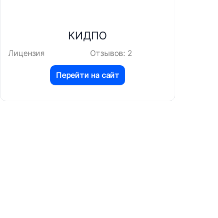
КИДПО
Лицензия
Отзывов: 2
Перейти на сайт