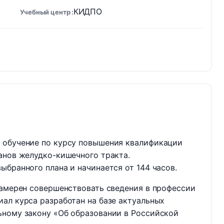
КИДПО
Учебный центр
 обучение по курсу повышения квалификации
анов желудко-кишечного тракта.
ыбранного плана и начинается от 144 часов.
намерен совершенствовать сведения в профессии
ал курса разработан на базе актуальных
ьному закону «Об образовании в Российской