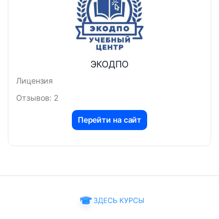
ЭКОДПО
Лицензия
Отзывов: 2
Перейти на сайт