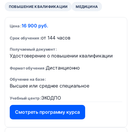
ПОВЫШЕНИЕ КВАЛИФИКАЦИИ
МЕДИЦИНА
16 900 руб.
Цена
от 144 часов
Срок обучения
Получаемый документ
Удостоверение о повышении квалификации
Дистанционно
Формат обучения
Обучение на базе
Высшее или среднее специальное
ЭКОДПО
Учебный центр
Смотреть программу курса