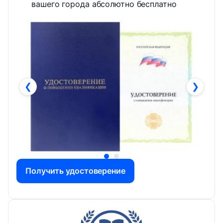
вашего города абсолютно бесплатно
❮
❯
Получить удостоверение