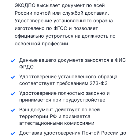
ЭКОДПО высылает документ по всей
России почтой или службой доставки.
Удостоверение установленного образца
изготовлено по ФГОС и позволяет
официально устроиться на должность по
освоенной профессии.
Данные вашего документа заносятся в ФИС
ФРДО
Удостоверение установленного образца,
соответствует требованиям 273-ФЗ
Удостоверение полностью законно и
принимается при трудоустройстве
Ваш документ действует по всей
территории РФ и признается
аттестационными комиссиями
Доставка удостоверения Почтой России до