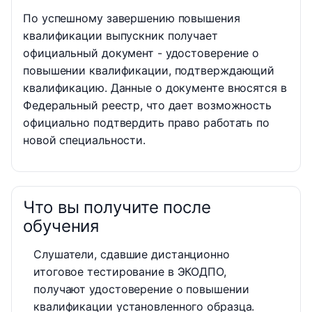
По успешному завершению повышения
квалификации выпускник получает
официальный документ - удостоверение о
повышении квалификации, подтверждающий
квалификацию. Данные о документе вносятся в
Федеральный реестр, что дает возможность
официально подтвердить право работать по
новой специальности.
Что вы получите после
обучения
Слушатели, сдавшие дистанционно
итоговое тестирование в ЭКОДПО,
получают удостоверение о повышении
квалификации установленного образца.