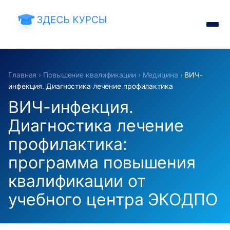
Главная
›
Повышение квалификации
›
Медицина
›
ВИЧ-
инфекция. Диагностика лечение профилактика
ВИЧ-инфекция.
Диагностика лечение
профилактика:
программа повышения
квалификации от
учебного центра ЭКОДПО