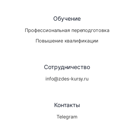
Обучение
Профессиональная переподготовка
Повышение квалификации
Сотрудничество
info@zdes-kursy.ru
Контакты
Telegram