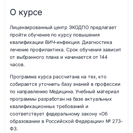
О курсе
Лицензированный центр ЭКОДПО предлагает
пройти обучение по курсу повышения
квалификации ВИЧ-инфекция. Диагностика
лечение профилактика. Срок обучения зависит
от выбранного плана и начинается от 144
часов.
Программа курса рассчитана на тех, кто
собирается уточнить базу знаний в профессии
по направлению Медицина. Учебный материал
программы разработан на базе актуальных
квалификационных требований и
соответствует федеральному закону «Об
образовании в Российской Федерации» № 273-
ФЗ.