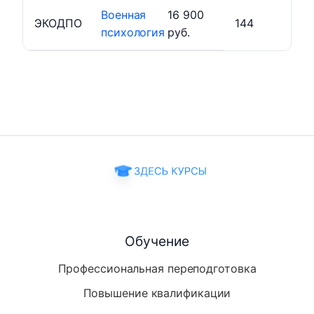
Военная
16 900
ЭКОДПО
144
психология
руб.
Обучение
Профессиональная переподготовка
Повышение квалификации