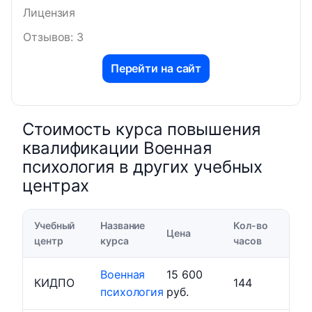
Лицензия
Отзывов: 3
Перейти на сайт
Стоимость курса повышения
квалификации Военная
психология в других учебных
центрах
Учебный
Название
Кол-во
Цена
центр
курса
часов
Военная
15 600
КИДПО
144
психология
руб.