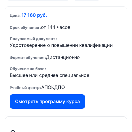
17 160 руб.
Цена
от 144 часов
Срок обучения
Получаемый документ
Удостоверение о повышении квалификации
Дистанционно
Формат обучения
Обучение на базе
Высшее или среднее специальное
АПОКДПО
Учебный центр
Смотреть программу курса