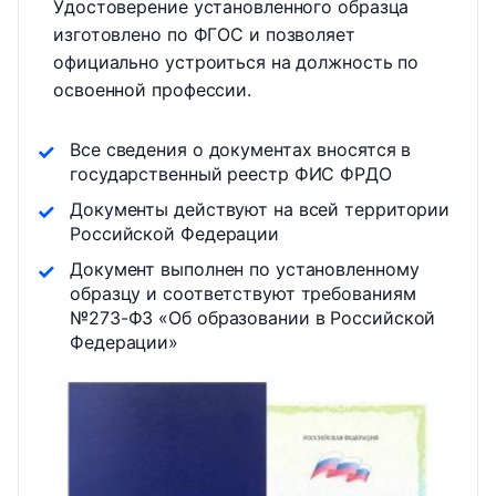
Удостоверение установленного образца
изготовлено по ФГОС и позволяет
официально устроиться на должность по
освоенной профессии.
Все сведения о документах вносятся в
государственный реестр ФИС ФРДО
Документы действуют на всей территории
Российской Федерации
Документ выполнен по установленному
образцу и соответствуют требованиям
№273-ФЗ «Об образовании в Российской
Федерации»