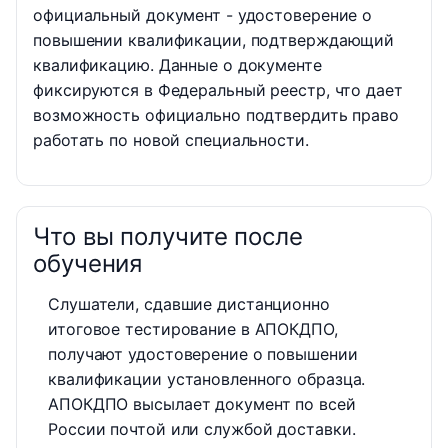
официальный документ - удостоверение о
повышении квалификации, подтверждающий
квалификацию. Данные о документе
фиксируются в Федеральный реестр, что дает
возможность официально подтвердить право
работать по новой специальности.
Что вы получите после
обучения
Слушатели, сдавшие дистанционно
итоговое тестирование в АПОКДПО,
получают удостоверение о повышении
квалификации установленного образца.
АПОКДПО высылает документ по всей
России почтой или службой доставки.