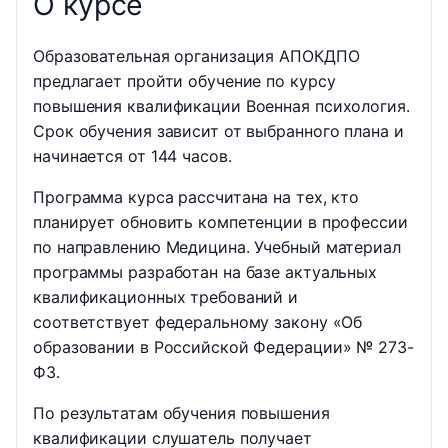
О курсе
Образовательная организация АПОКДПО
предлагает пройти обучение по курсу
повышения квалификации Военная психология.
Срок обучения зависит от выбранного плана и
начинается от 144 часов.
Программа курса рассчитана на тех, кто
планирует обновить компетенции в профессии
по направлению Медицина. Учебный материал
программы разработан на базе актуальных
квалификационных требований и
соответствует федеральному закону «Об
образовании в Российской Федерации» № 273-
ФЗ.
По результатам обучения повышения
квалификации слушатель получает