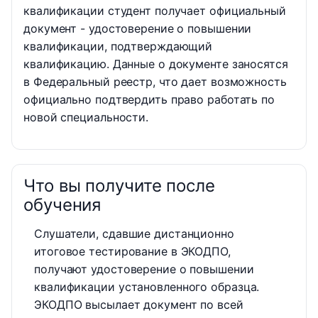
квалификации студент получает официальный
документ - удостоверение о повышении
квалификации, подтверждающий
квалификацию. Данные о документе заносятся
в Федеральный реестр, что дает возможность
официально подтвердить право работать по
новой специальности.
Что вы получите после
обучения
Слушатели, сдавшие дистанционно
итоговое тестирование в ЭКОДПО,
получают удостоверение о повышении
квалификации установленного образца.
ЭКОДПО высылает документ по всей