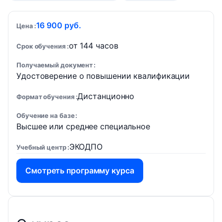
16 900 руб.
Цена
от 144 часов
Срок обучения
Получаемый документ
Удостоверение о повышении квалификации
Дистанционно
Формат обучения
Обучение на базе
Высшее или среднее специальное
ЭКОДПО
Учебный центр
Смотреть программу курса