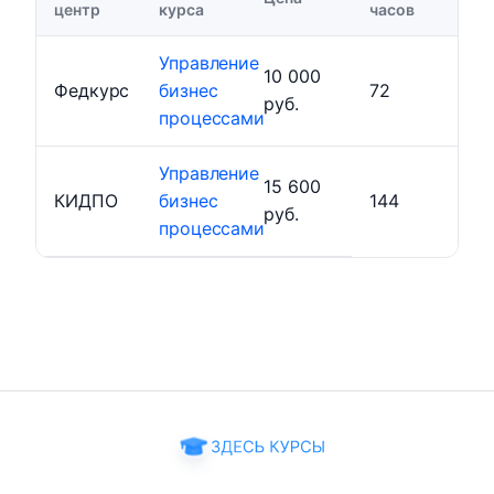
центр
курса
часов
Управление
10 000
Федкурс
бизнес
72
руб.
процессами
Управление
15 600
КИДПО
бизнес
144
руб.
процессами