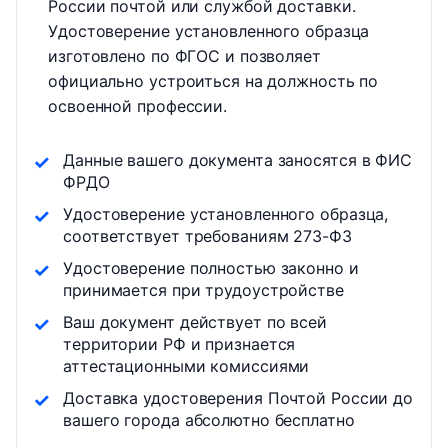
России почтой или службой доставки.
Удостоверение установленного образца
изготовлено по ФГОС и позволяет
официально устроиться на должность по
освоенной профессии.
Данные вашего документа заносятся в ФИС
ФРДО
Удостоверение установленного образца,
соответствует требованиям 273-ФЗ
Удостоверение полностью законно и
принимается при трудоустройстве
Ваш документ действует по всей
территории РФ и признается
аттестационными комиссиями
Доставка удостоверения Почтой России до
вашего города абсолютно бесплатно