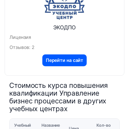
ЭКОДПО
Лицензия
Отзывов: 2
Перейти на сайт
Стоимость курса повышения
квалификации Управление
бизнес процессами в других
учебных центрах
Учебный
Название
Кол-во
Цена