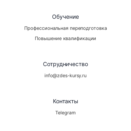
Обучение
Профессиональная переподготовка
Повышение квалификации
Сотрудничество
info@zdes-kursy.ru
Контакты
Telegram