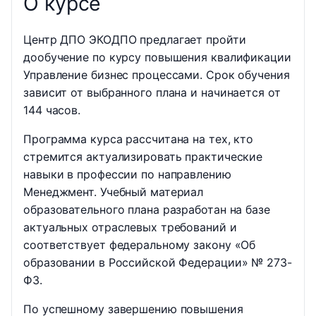
О курсе
Центр ДПО ЭКОДПО предлагает пройти
дообучение по курсу повышения квалификации
Управление бизнес процессами. Срок обучения
зависит от выбранного плана и начинается от
144 часов.
Программа курса рассчитана на тех, кто
стремится актуализировать практические
навыки в профессии по направлению
Менеджмент. Учебный материал
образовательного плана разработан на базе
актуальных отраслевых требований и
соответствует федеральному закону «Об
образовании в Российской Федерации» № 273-
ФЗ.
По успешному завершению повышения