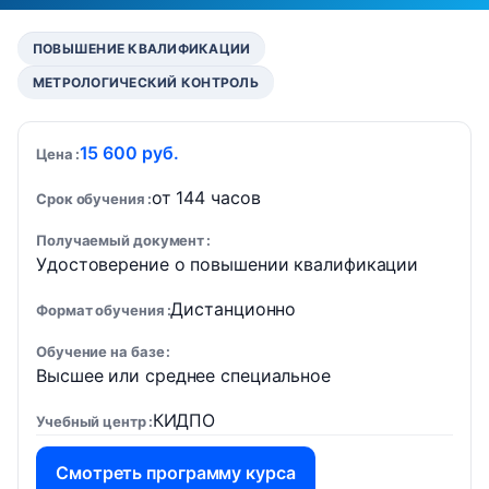
ПОВЫШЕНИЕ КВАЛИФИКАЦИИ
МЕТРОЛОГИЧЕСКИЙ КОНТРОЛЬ
15 600 руб.
Цена
от 144 часов
Срок обучения
Получаемый документ
Удостоверение о повышении квалификации
Дистанционно
Формат обучения
Обучение на базе
Высшее или среднее специальное
КИДПО
Учебный центр
Смотреть программу курса