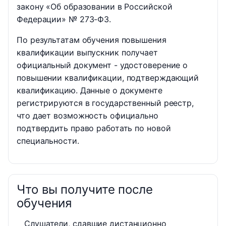
закону «Об образовании в Российской
Федерации» № 273-ФЗ.
По результатам обучения повышения
квалификации выпускник получает
официальный документ - удостоверение о
повышении квалификации, подтверждающий
квалификацию. Данные о документе
регистрируются в государственный реестр,
что дает возможность официально
подтвердить право работать по новой
специальности.
Что вы получите после
обучения
Слушатели, сдавшие дистанционно