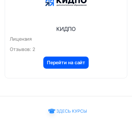
КИДПО
Лицензия
Отзывов: 2
Перейти на сайт