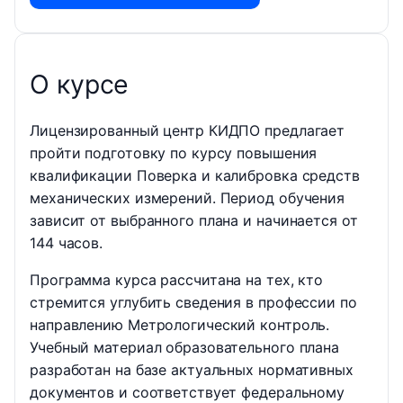
О курсе
Лицензированный центр КИДПО предлагает
пройти подготовку по курсу повышения
квалификации Поверка и калибровка средств
механических измерений. Период обучения
зависит от выбранного плана и начинается от
144 часов.
Программа курса рассчитана на тех, кто
стремится углубить сведения в профессии по
направлению Метрологический контроль.
Учебный материал образовательного плана
разработан на базе актуальных нормативных
документов и соответствует федеральному