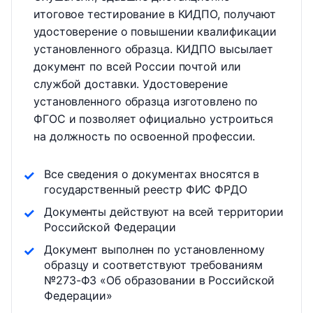
итоговое тестирование в КИДПО, получают
удостоверение о повышении квалификации
установленного образца. КИДПО высылает
документ по всей России почтой или
службой доставки. Удостоверение
установленного образца изготовлено по
ФГОС и позволяет официально устроиться
на должность по освоенной профессии.
Все сведения о документах вносятся в
государственный реестр ФИС ФРДО
Документы действуют на всей территории
Российской Федерации
Документ выполнен по установленному
образцу и соответствуют требованиям
№273-ФЗ «Об образовании в Российской
Федерации»