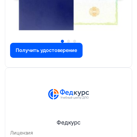
Получить удостоверение
Федкурс
Лицензия