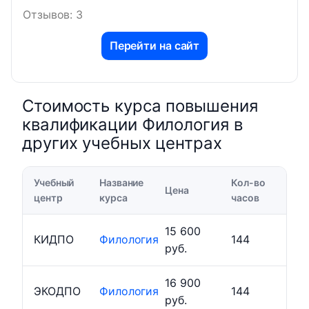
Отзывов: 3
Перейти на сайт
Стоимость курса повышения
квалификации Филология в
других учебных центрах
Учебный
Название
Кол-во
Цена
центр
курса
часов
15 600
КИДПО
Филология
144
руб.
16 900
ЭКОДПО
Филология
144
руб.