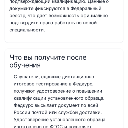
подтверждающий квалификацию. Данные о
документе фиксируются в Федеральный
реестр, что дает возможность официально
подтвердить право работать по новой
специальности.
Что вы получите после
обучения
Слушатели, сдавшие дистанционно
итоговое тестирование в Федкурс,
получают удостоверение о повышении
квалификации установленного образца.
Федкурс высылает документ по всей
России почтой или службой доставки.
Удостоверение установленного образца
изготовлено по ФГОС и позволяет