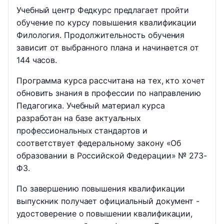
Учебный центр Федкурс предлагает пройти
обучение по курсу повышения квалификации
Филология. Продолжительность обучения
зависит от выбранного плана и начинается от
144 часов.
Программа курса рассчитана на тех, кто хочет
обновить знания в профессии по направлению
Педагогика. Учебный материал курса
разработан на базе актуальных
профессиональных стандартов и
соответствует федеральному закону «Об
образовании в Российской Федерации» № 273-
ФЗ.
По завершению повышения квалификации
выпускник получает официальный документ -
удостоверение о повышении квалификации,