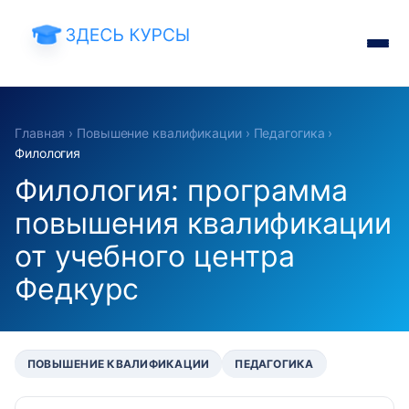
Главная
›
Повышение квалификации
›
Педагогика
›
Филология
Филология: программа
повышения квалификации
от учебного центра
Федкурс
ПОВЫШЕНИЕ КВАЛИФИКАЦИИ
ПЕДАГОГИКА