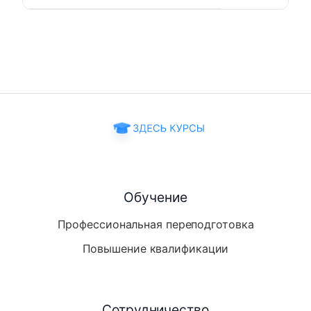
Обучение
Профессиональная переподготовка
Повышение квалификации
Сотрудничество