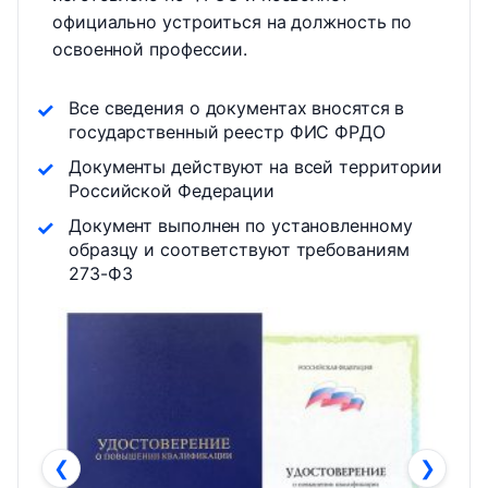
официально устроиться на должность по
освоенной профессии.
Все сведения о документах вносятся в
государственный реестр ФИС ФРДО
Документы действуют на всей территории
Российской Федерации
Документ выполнен по установленному
образцу и соответствуют требованиям
273-ФЗ
❮
❯