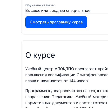
Обучение на базе
Высшее или среднее специальное
Смотреть программу курса
О курсе
Учебный центр АПОКДПО предлагает пройт
повышения квалификации Олигофренопедаг
плана и начинается от 144 часов.
Программа курса рассчитана на тех, кто 
направлению Педагогика. Учебный матери
нормативных документов и соответствует