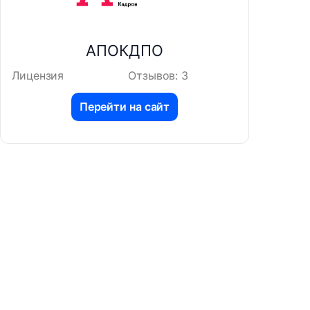
АПОКДПО
Лицензия
Отзывов: 3
Перейти на сайт