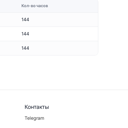
Кол-во часов
144
144
144
Контакты
Telegram