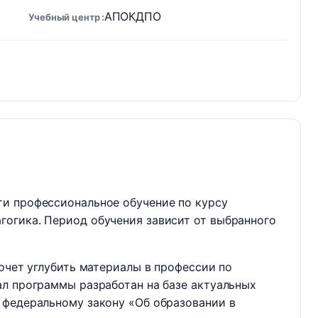
АПОКДПО
Учебный центр
и профессиональное обучение по курсу
огика. Период обучения зависит от выбранного
хочет углубить материалы в профессии по
ал программы разработан на базе актуальных
 федеральному закону «Об образовании в