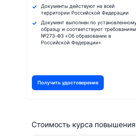
Документы действуют на всей
территории Российской Федерации
Документ выполнен по установленном
образцу и соответствуют требованиям
№273-ФЗ «Об образовании в
Российской Федерации»
Получить удостоверение
Стоимость курса повышения