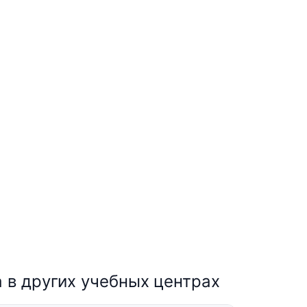
 в других учебных центрах