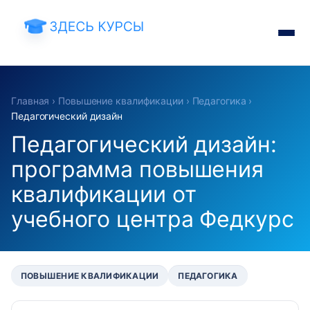
Главная
›
Повышение квалификации
›
Педагогика
›
Педагогический дизайн
Педагогический дизайн:
программа повышения
квалификации от
учебного центра Федкурс
ПОВЫШЕНИЕ КВАЛИФИКАЦИИ
ПЕДАГОГИКА