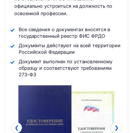
официально устроиться на должность по
освоенной профессии.
Все сведения о документах вносятся в
государственный реестр ФИС ФРДО
Документы действуют на всей территории
Российской Федерации
Документ выполнен по установленному
образцу и соответствуют требованиям
273-ФЗ
❮
❯