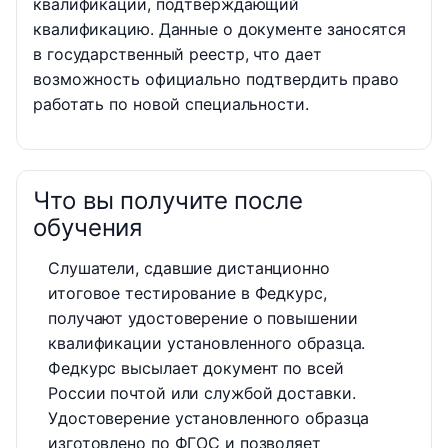
квалификации, подтверждающий
квалификацию. Данные о документе заносятся
в государственный реестр, что дает
возможность официально подтвердить право
работать по новой специальности.
Что вы получите после
обучения
Слушатели, сдавшие дистанционно
итоговое тестирование в Федкурс,
получают удостоверение о повышении
квалификации установленного образца.
Федкурс высылает документ по всей
России почтой или службой доставки.
Удостоверение установленного образца
изготовлено по ФГОС и позволяет