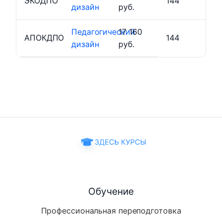
ЭКОДПО
144
дизайн
руб.
Педагогический
17 160
АПОКДПО
144
дизайн
руб.
Обучение
Профессиональная переподготовка