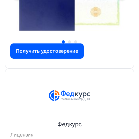
Получить удостоверение
Федкурс
Лицензия