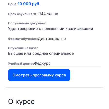
10 000 руб.
Цена
от 144 часов
Срок обучения
Получаемый документ
Удостоверение о повышении квалификации
Дистанционно
Формат обучения
Обучение на базе
Высшее или среднее специальное
Федкурс
Учебный центр
Смотреть программу курса
О курсе