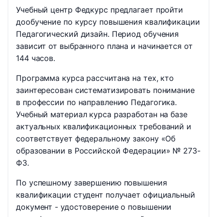
Учебный центр Федкурс предлагает пройти
дообучение по курсу повышения квалификации
Педагогический дизайн. Период обучения
зависит от выбранного плана и начинается от
144 часов.
Программа курса рассчитана на тех, кто
заинтересован систематизировать понимание
в профессии по направлению Педагогика.
Учебный материал курса разработан на базе
актуальных квалификационных требований и
соответствует федеральному закону «Об
образовании в Российской Федерации» № 273-
ФЗ.
По успешному завершению повышения
квалификации студент получает официальный
документ - удостоверение о повышении