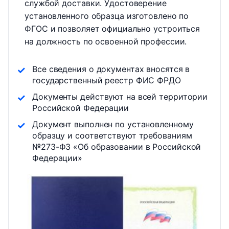
службой доставки. Удостоверение
установленного образца изготовлено по
ФГОС и позволяет официально устроиться
на должность по освоенной профессии.
Все сведения о документах вносятся в
государственный реестр ФИС ФРДО
Документы действуют на всей территории
Российской Федерации
Документ выполнен по установленному
образцу и соответствуют требованиям
№273-ФЗ «Об образовании в Российской
Федерации»