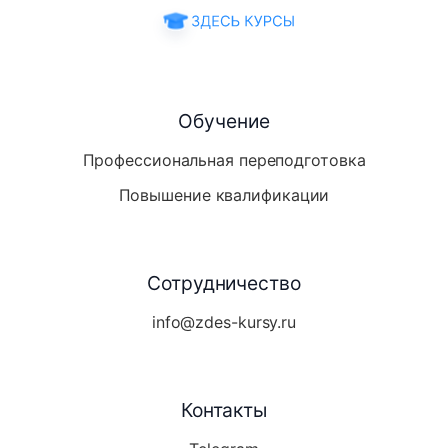
Обучение
Профессиональная переподготовка
Повышение квалификации
Сотрудничество
info@zdes-kursy.ru
Контакты