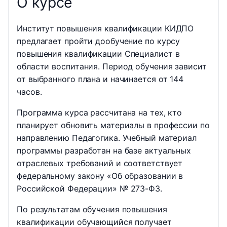
О курсе
Институт повышения квалификации КИДПО
предлагает пройти дообучение по курсу
повышения квалификации Специалист в
области воспитания. Период обучения зависит
от выбранного плана и начинается от 144
часов.
Программа курса рассчитана на тех, кто
планирует обновить материалы в профессии по
направлению Педагогика. Учебный материал
программы разработан на базе актуальных
отраслевых требований и соответствует
федеральному закону «Об образовании в
Российской Федерации» № 273-ФЗ.
По результатам обучения повышения
квалификации обучающийся получает