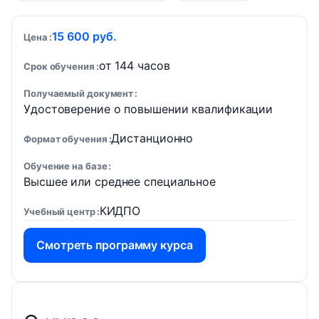
15 600 руб.
Цена
от 144 часов
Срок обучения
Получаемый документ
Удостоверение о повышении квалификации
Дистанционно
Формат обучения
Обучение на базе
Высшее или среднее специальное
КИДПО
Учебный центр
Смотреть программу курса