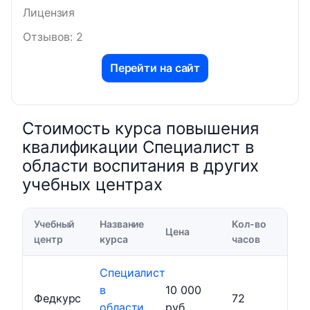
Лицензия
Отзывов: 2
Перейти на сайт
Стоимость курса повышения
квалификации Специалист в
области воспитания в других
учебных центрах
Учебный
Название
Кол-во
Цена
центр
курса
часов
Специалист
в
10 000
Федкурс
72
области
руб.