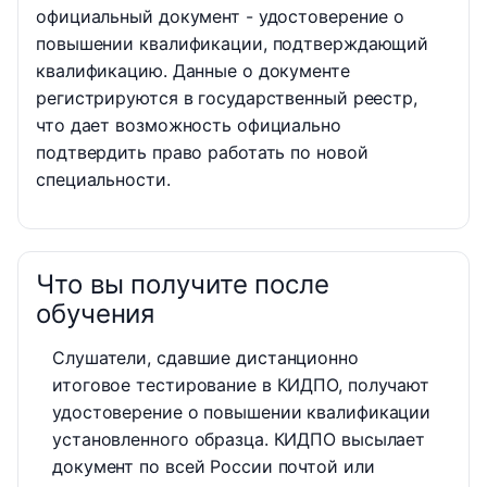
официальный документ - удостоверение о
повышении квалификации, подтверждающий
квалификацию. Данные о документе
регистрируются в государственный реестр,
что дает возможность официально
подтвердить право работать по новой
специальности.
Что вы получите после
обучения
Слушатели, сдавшие дистанционно
итоговое тестирование в КИДПО, получают
удостоверение о повышении квалификации
установленного образца. КИДПО высылает
документ по всей России почтой или