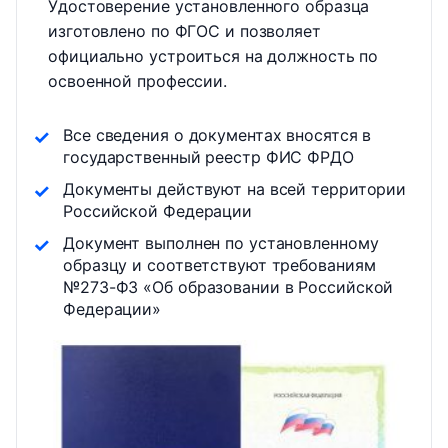
Удостоверение установленного образца
изготовлено по ФГОС и позволяет
официально устроиться на должность по
освоенной профессии.
Все сведения о документах вносятся в
государственный реестр ФИС ФРДО
Документы действуют на всей территории
Российской Федерации
Документ выполнен по установленному
образцу и соответствуют требованиям
№273-ФЗ «Об образовании в Российской
Федерации»