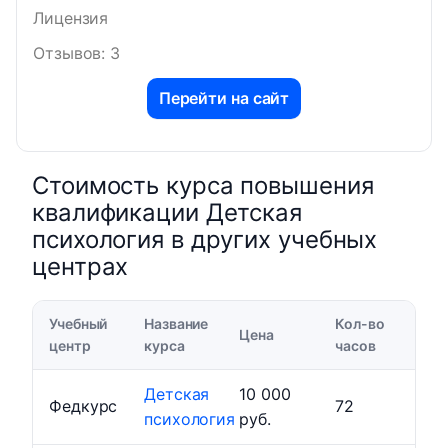
Лицензия
Отзывов: 3
Перейти на сайт
Стоимость курса повышения
квалификации Детская
психология в других учебных
центрах
Учебный
Название
Кол-во
Цена
центр
курса
часов
Детская
10 000
Федкурс
72
психология
руб.