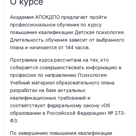
О курсе
Академия АПОКДПО предлагает пройти
профессиональное обучение по курсу
повышения квалификации Детская психология.
Длительность обучения зависит от выбранного
плана и начинается от 144 часов.
Программа курса рассчитана на тех, кто
собирается совершенствовать информацию в
профессии по направлению Психология.
Учебный материал образовательного плана
разработан на базе актуальных
квалификационных требований и
соответствует федеральному закону «Об
образовании в Российской Федерации» № 273-
ФЗ.
По завершению повышения квалификации