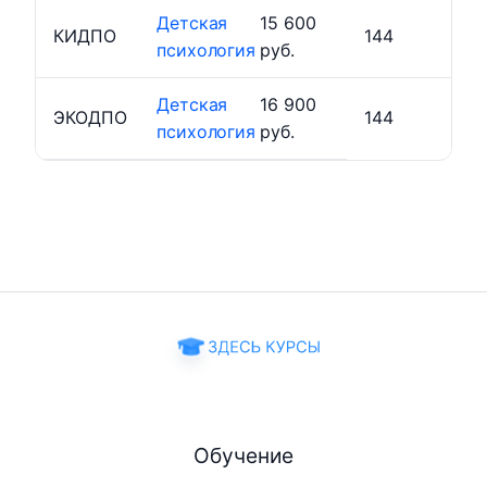
Детская
15 600
КИДПО
144
психология
руб.
Детская
16 900
ЭКОДПО
144
психология
руб.
Обучение