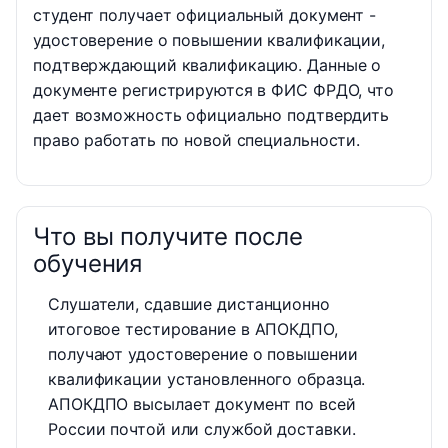
студент получает официальный документ -
удостоверение о повышении квалификации,
подтверждающий квалификацию. Данные о
документе регистрируются в ФИС ФРДО, что
дает возможность официально подтвердить
право работать по новой специальности.
Что вы получите после
обучения
Слушатели, сдавшие дистанционно
итоговое тестирование в АПОКДПО,
получают удостоверение о повышении
квалификации установленного образца.
АПОКДПО высылает документ по всей
России почтой или службой доставки.