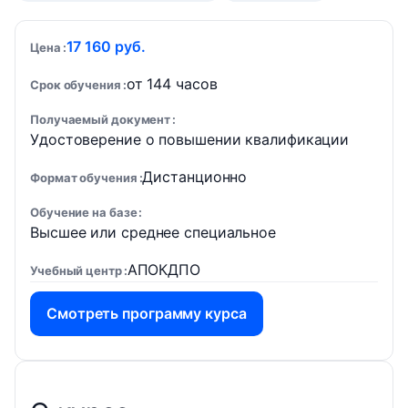
17 160 руб.
Цена
от 144 часов
Срок обучения
Получаемый документ
Удостоверение о повышении квалификации
Дистанционно
Формат обучения
Обучение на базе
Высшее или среднее специальное
АПОКДПО
Учебный центр
Смотреть программу курса