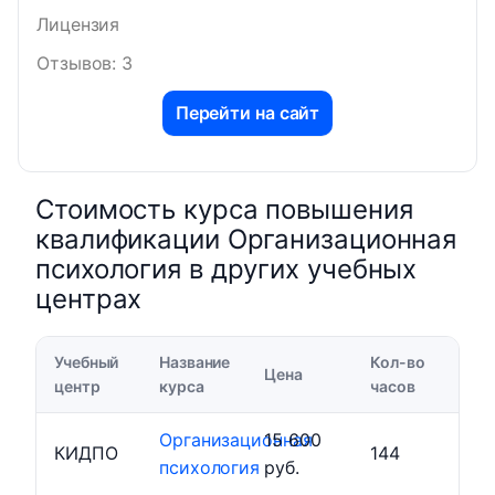
Лицензия
Отзывов: 3
Перейти на сайт
Стоимость курса повышения
квалификации Организационная
психология в других учебных
центрах
Учебный
Название
Кол-во
Цена
центр
курса
часов
Организационная
15 600
КИДПО
144
психология
руб.