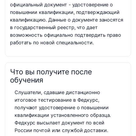
официальный документ - удостоверение о
повышении квалификации, подтверждающий
квалификацию. Данные о документе заносятся
в государственный реестр, что дает
возможность официально подтвердить право
работать по новой специальности.
Что вы получите после
обучения
Слушатели, сдавшие дистанционно
итоговое тестирование в Федкурс,
получают удостоверение о повышении
квалификации установленного образца.
Федкурс высылает документ по всей
России почтой или службой доставки.