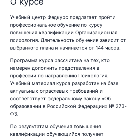
О курсе
Учебный центр Федкурс предлагает пройти
профессиональное обучение по курсу
повышения квалификации Организационная
психология. Длительность обучения зависит от
выбранного плана и начинается от 144 часов.
Программа курса рассчитана на тех, кто
намерен дополнить представления в
профессии по направлению Психология.
Учебный материал курса разработан на базе
актуальных отраслевых требований и
соответствует федеральному закону «Об
образовании в Российской Федерации» № 273-
ФЗ.
По результатам обучения повышения
квалификации обучающийся получает