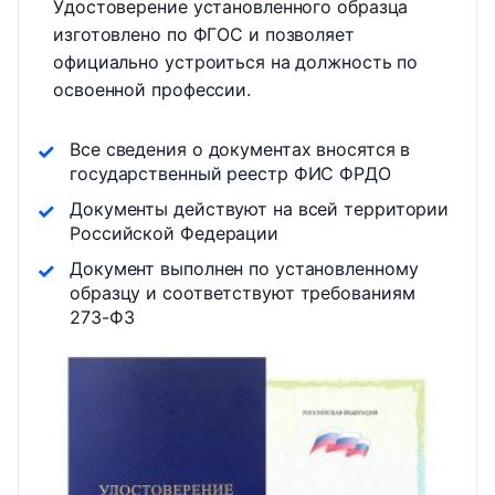
Удостоверение установленного образца
изготовлено по ФГОС и позволяет
официально устроиться на должность по
освоенной профессии.
Все сведения о документах вносятся в
государственный реестр ФИС ФРДО
Документы действуют на всей территории
Российской Федерации
Документ выполнен по установленному
образцу и соответствуют требованиям
273-ФЗ