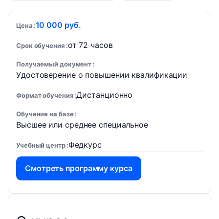
10 000 руб.
Цена
от 72 часов
Срок обучения
Получаемый документ
Удостоверение о повышении квалификации
Дистанционно
Формат обучения
Обучение на базе
Высшее или среднее специальное
Федкурс
Учебный центр
Смотреть программу курса