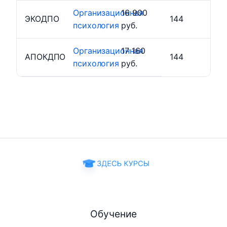
Организационная
16 900
ЭКОДПО
144
психология
руб.
Организационная
17 160
АПОКДПО
144
психология
руб.
Обучение