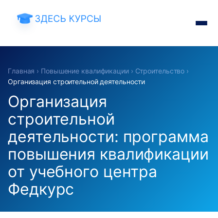
Главная
›
Повышение квалификации
›
Строительство
›
Организация строительной деятельности
Организация
строительной
деятельности: программа
повышения квалификации
от учебного центра
Федкурс