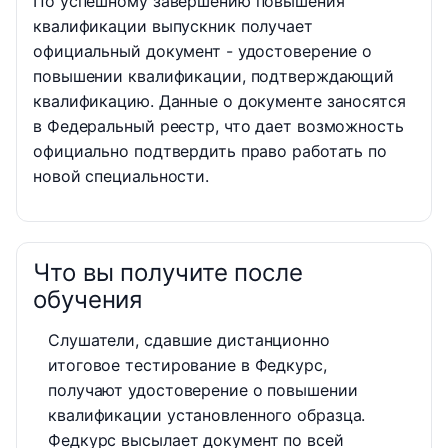
По успешному завершению повышения
квалификации выпускник получает
официальный документ - удостоверение о
повышении квалификации, подтверждающий
квалификацию. Данные о документе заносятся
в Федеральный реестр, что дает возможность
официально подтвердить право работать по
новой специальности.
Что вы получите после
обучения
Слушатели, сдавшие дистанционно
итоговое тестирование в Федкурс,
получают удостоверение о повышении
квалификации установленного образца.
Федкурс высылает документ по всей