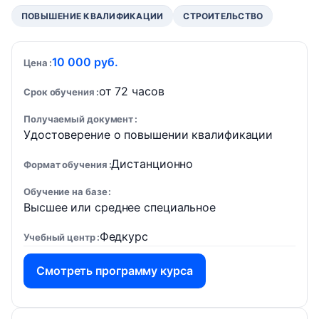
ПОВЫШЕНИЕ КВАЛИФИКАЦИИ
СТРОИТЕЛЬСТВО
10 000 руб.
Цена
от 72 часов
Срок обучения
Получаемый документ
Удостоверение о повышении квалификации
Дистанционно
Формат обучения
Обучение на базе
Высшее или среднее специальное
Федкурс
Учебный центр
Смотреть программу курса