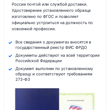
России почтой или службой доставки.
Удостоверение установленного образца
изготовлено по ФГОС и позволяет
официально устроиться на должность по
освоенной профессии.
Все сведения о документах вносятся в
государственный реестр ФИС ФРДО
Документы действуют на всей территории
Российской Федерации
Документ выполнен по установленному
образцу и соответствуют требованиям
273-ФЗ