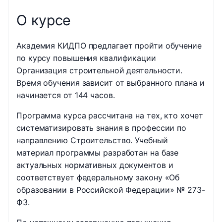
О курсе
Академия КИДПО предлагает пройти обучение
по курсу повышения квалификации
Организация строительной деятельности.
Время обучения зависит от выбранного плана и
начинается от 144 часов.
Программа курса рассчитана на тех, кто хочет
систематизировать знания в профессии по
направлению Строительство. Учебный
материал программы разработан на базе
актуальных нормативных документов и
соответствует федеральному закону «Об
образовании в Российской Федерации» № 273-
ФЗ.