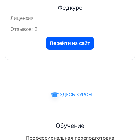
Федкурс
Лицензия
Отзывов: 3
Перейти на сайт
Обучение
Профессиональная переподготовка