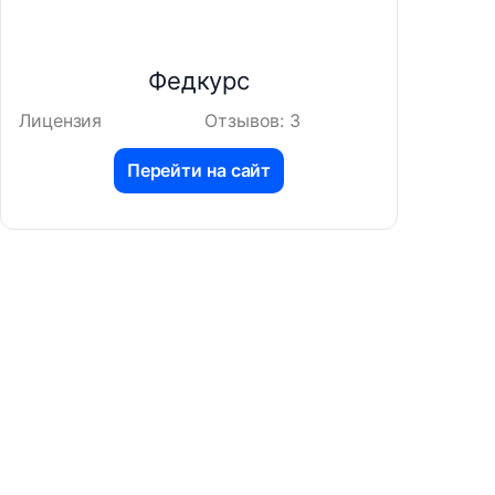
Федкурс
Лицензия
Отзывов: 3
Перейти на сайт