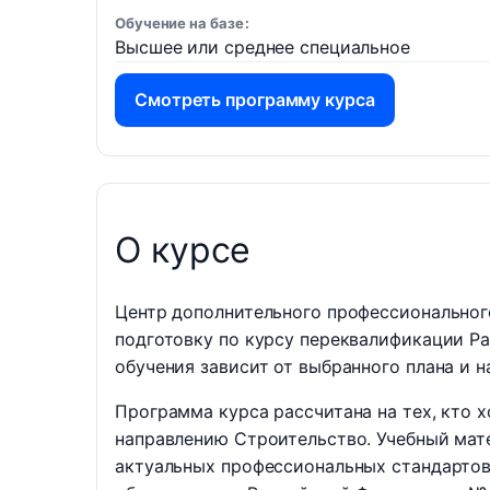
Обучение на базе
Высшее или среднее специальное
Смотреть программу курса
О курсе
Центр дополнительного профессиональног
подготовку по курсу переквалификации Ра
обучения зависит от выбранного плана и н
Программа курса рассчитана на тех, кто 
направлению Строительство. Учебный мате
актуальных профессиональных стандартов