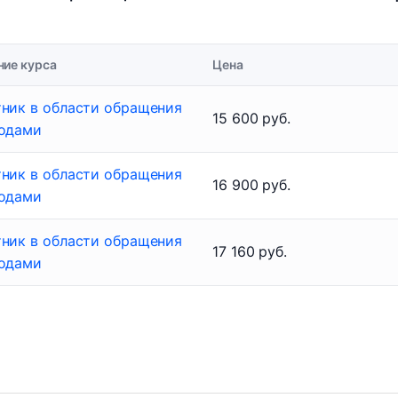
ние курса
Цена
тник в области обращения
15 600 руб.
ходами
тник в области обращения
16 900 руб.
ходами
тник в области обращения
17 160 руб.
ходами