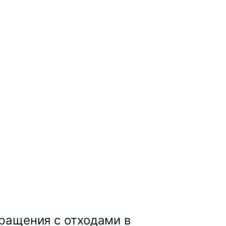
ращения с отходами в