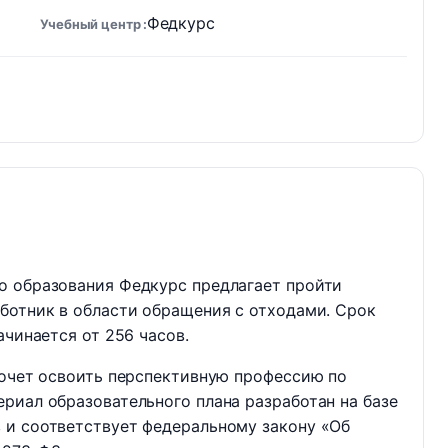
Федкурс
Учебный центр
о образования Федкурс предлагает пройти
ботник в области обращения с отходами. Срок
ачинается от 256 часов.
хочет освоить перспективную профессию по
риал образовательного плана разработан на базе
 и соответствует федеральному закону «Об