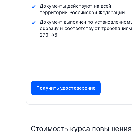
Документы действуют на всей
территории Российской Федерации
Документ выполнен по установленном
образцу и соответствуют требованиям
273-ФЗ
Получить удостоверение
Стоимость курса повышения 