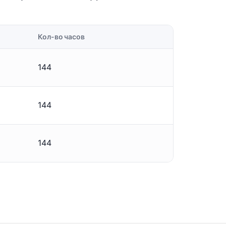
Кол-во часов
144
144
144