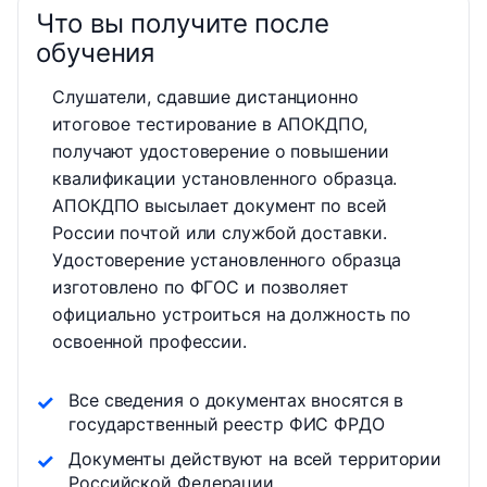
Что вы получите после
обучения
Слушатели, сдавшие дистанционно
итоговое тестирование в АПОКДПО,
получают удостоверение о повышении
квалификации установленного образца.
АПОКДПО высылает документ по всей
России почтой или службой доставки.
Удостоверение установленного образца
изготовлено по ФГОС и позволяет
официально устроиться на должность по
освоенной профессии.
Все сведения о документах вносятся в
государственный реестр ФИС ФРДО
Документы действуют на всей территории
Российской Федерации