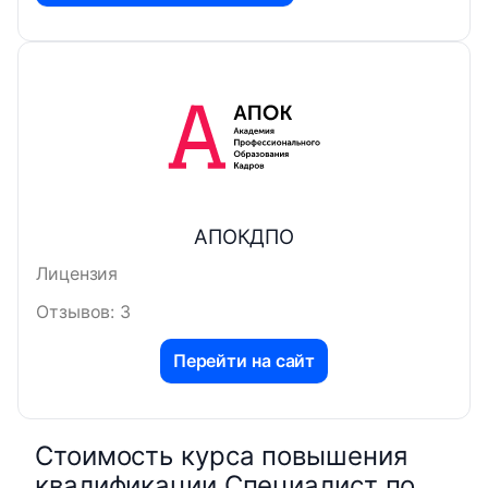
АПОКДПО
Лицензия
Отзывов: 3
Перейти на сайт
Стоимость курса повышения
квалификации Специалист по