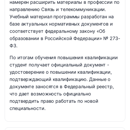
намерен расширить материалы в профессии по
направлению Связь и телекоммуникации.
Учебный материал программы разработан на
базе актуальных нормативных документов и
соответствует федеральному закону «Об
образовании в Российской Федерации» № 273-
ФЗ.
По итогам обучения повышения квалификации
студент получает официальный документ -
удостоверение о повышении квалификации,
подтверждающий квалификацию. Данные о
документе заносятся в Федеральный реестр,
что дает возможность официально
подтвердить право работать по новой
специальности.