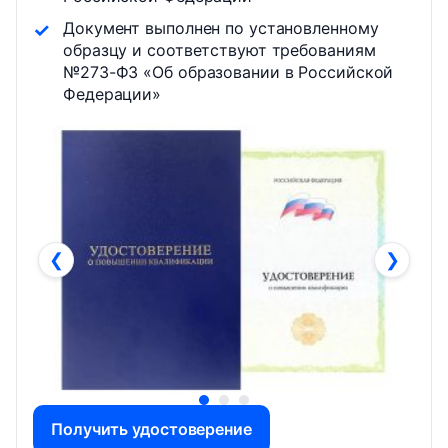
Документ выполнен по установленному
образцу и соответствуют требованиям
№273-ФЗ «Об образовании в Российской
Федерации»
❮
❯
Получить удостоверение