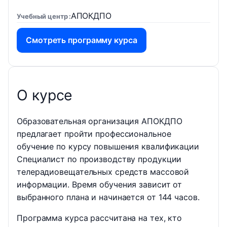
АПОКДПО
Учебный центр
Смотреть программу курса
О курсе
Образовательная организация АПОКДПО
предлагает пройти профессиональное
обучение по курсу повышения квалификации
Специалист по производству продукции
телерадиовещательных средств массовой
информации. Время обучения зависит от
выбранного плана и начинается от 144 часов.
Программа курса рассчитана на тех, кто