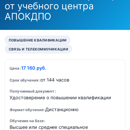
от учебного центра
АПОКДПО
ПОВЫШЕНИЕ КВАЛИФИКАЦИИ
СВЯЗЬ И ТЕЛЕКОММУНИКАЦИИ
17 160 руб.
Цена
от 144 часов
Срок обучения
Получаемый документ
Удостоверение о повышении квалификации
Дистанционно
Формат обучения
Обучение на базе
Высшее или среднее специальное