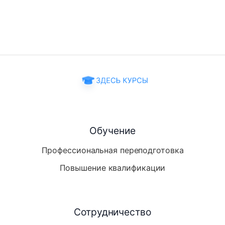
Обучение
Профессиональная переподготовка
Повышение квалификации
Сотрудничество